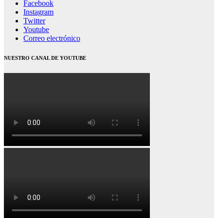
Facebook
Instagram
Twitter
Youtube
Correo electrónico
NUESTRO CANAL DE YOUTUBE