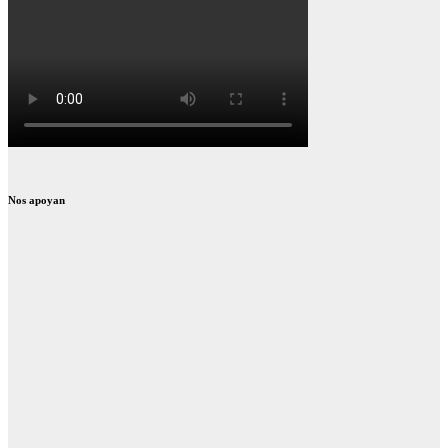
Nos apoyan