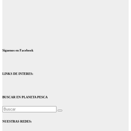
Síguenos en Facebook
LINKS DE INTERES:
BUSCAR EN PLANETA PESCA
NUESTRAS REDES: