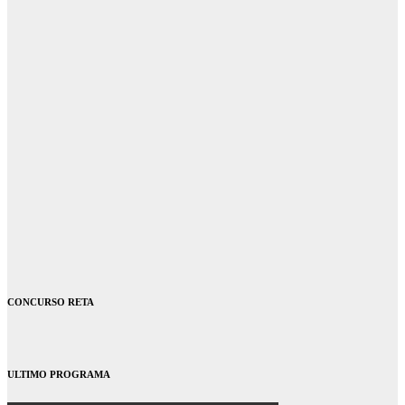
CONCURSO RETA
ULTIMO PROGRAMA