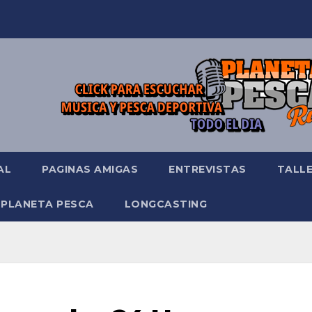
AL
PAGINAS AMIGAS
ENTREVISTAS
TALL
 PLANETA PESCA
LONGCASTING