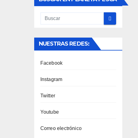
NUESTRAS REDES:
Facebook
Instagram
Twitter
Youtube
Correo electrónico