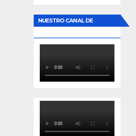
NUESTRO CANAL DE
YOUTUBE