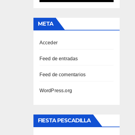
META
Acceder
Feed de entradas
Feed de comentarios
WordPress.org
FIESTA PESCADILLA