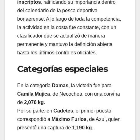
inscriptos
, ratificando su importancia dentro
del calendario de la pesca deportiva
bonaerense. A lo largo de toda la competencia,
la actividad en la costa fue constante, con un
clasificador que se actualizó de manera
permanente y mantuvo la definición abierta
hasta los últimos controles oficiales.
Categorías especiales
En la categoría
Damas
, la victoria fue para
Camila Mujica
, de Necochea, con una corvina
de
2,076 kg
.
Por su parte, en
Cadetes
, el primer puesto
correspondió a
Máximo Furios
, de Azul, quien
presentó una captura de
1,190 kg
.