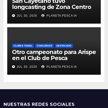
San Cayetano tuvo
longcasting de Zona Centro
JUL 30, 2026
PLANETA PESCA IA
CLUBES TANDIL
CONCURSOS
DESTACADO
Otro campeonato para Arispe
en el Club de Pesca
JUL 30, 2026
PLANETA PESCA IA
NUESTRAS REDES SOCIALES