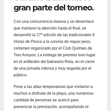
gran parte del torneo.
Con una concurrencia masiva y un desenlace
que mantuvo la atención hasta el final, se
desarrolló la 27ª edición de las tradicionales
6
Horas de Pesca a la corvina de mayor peso
,
certamen organizado por el Club Quilmes de
Tres Arroyos. La entrega de premios tuvo lugar
en el anfiteatro del balneario Reta, en el cierre
de una jornada intensa y muy seguida por el
público.
Pese a las altas temperaturas que invitaron a
muchos a disfrutar de la playa, una numerosa
cantidad de personas se acercó para
presenciar la premiación, acompañando el