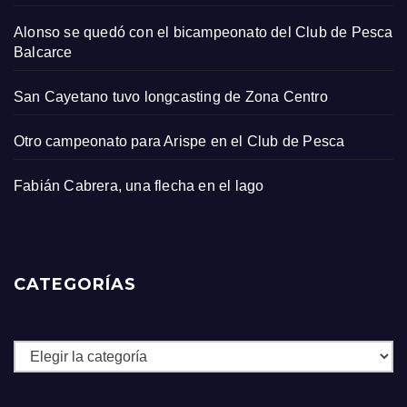
Alonso se quedó con el bicampeonato del Club de Pesca
Balcarce
San Cayetano tuvo longcasting de Zona Centro
Otro campeonato para Arispe en el Club de Pesca
Fabián Cabrera, una flecha en el lago
CATEGORÍAS
Categorías