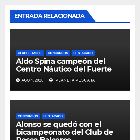
ENTRADA RELACIONADA
CLUBES TANDIL
CONCURSOS
DESTACADO
Aldo Spina campeón del
Centro Náutico del Fuerte
AGO 4, 2026
PLANETA PESCA IA
CONCURSOS
DESTACADO
Alonso se quedó con el
bicampeonato del Club de
Pesca Balcarce