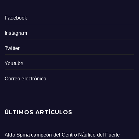
Facebook
Instagram
Twitter
Youtube
Correo electrónico
ÚLTIMOS ARTÍCULOS
Aldo Spina campeón del Centro Náutico del Fuerte