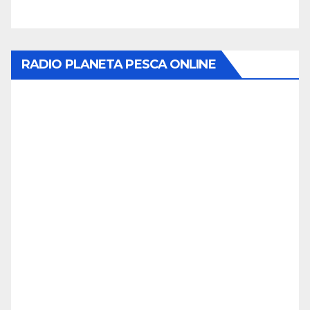
RADIO PLANETA PESCA ONLINE