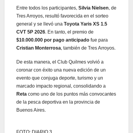
Entre todos los participantes,
Silvia Nielsen
, de
Tres Arroyos, resultó favorecida en el sorteo
general y se llevó una
Toyota Yaris XS 1.5
CVT 5P 2026
. En tanto, el premio de
$10.000.000 por pago anticipado
fue para
Cristian Monterrosa
, también de Tres Arroyos.
De esta manera, el Club Quilmes volvió a
coronar con éxito una nueva edición de un
evento que conjuga deporte, turismo y un
marcado impacto regional, consolidando a
Reta
como uno de los puntos más convocantes
de la pesca deportiva en la provincia de
Buenos Aires.
FOTO: DIARIO 3