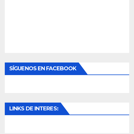
SÍGUENOS EN FACEBOOK
LINKS DE INTERES: