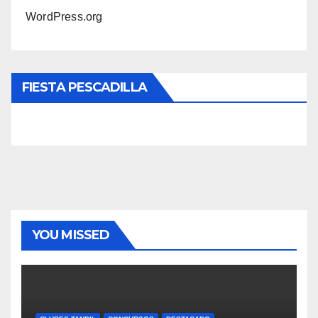
WordPress.org
FIESTA PESCADILLA
YOU MISSED