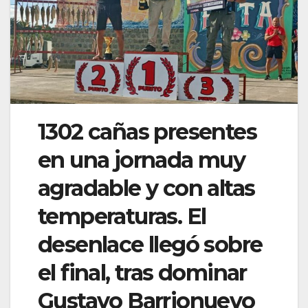
1302 cañas presentes
en una jornada muy
agradable y con altas
temperaturas. El
desenlace llegó sobre
el final, tras dominar
Gustavo Barrionuevo