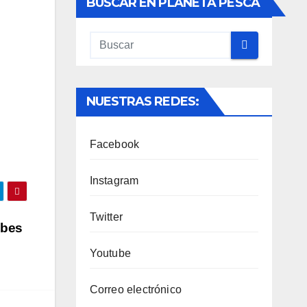
BUSCAR EN PLANETA PESCA
NUESTRAS REDES:
Facebook
Instagram
Twitter
ubes
Youtube
Correo electrónico