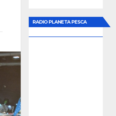
RADIO PLANETA PESCA
ONLINE