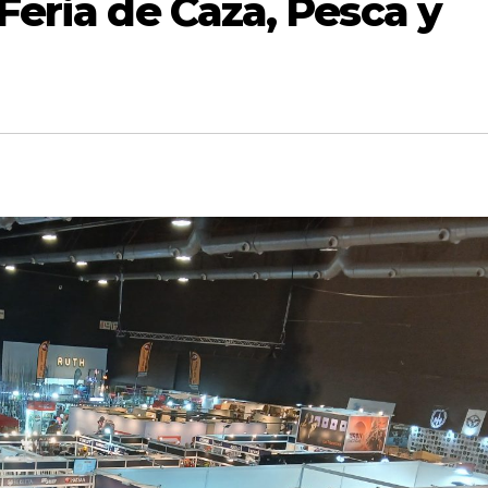
 Feria de Caza, Pesca y