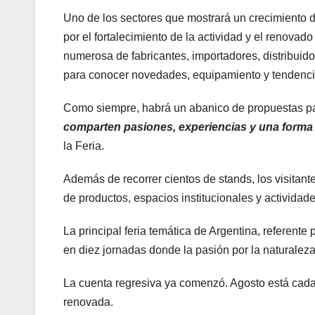
Uno de los sectores que mostrará un crecimiento de
por el fortalecimiento de la actividad y el renovad
numerosa de fabricantes, importadores, distribuid
para conocer novedades, equipamiento y tendenci
Como siempre, habrá un abanico de propuestas pa
comparten pasiones, experiencias y una forma de
la Feria.
Además de recorrer cientos de stands, los visitant
de productos, espacios institucionales y actividad
La principal feria temática de Argentina, referente
en diez jornadas donde la pasión por la naturaleza, 
La cuenta regresiva ya comenzó. Agosto está cada 
renovada.