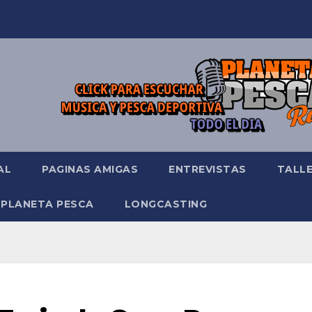
AL
PAGINAS AMIGAS
ENTREVISTAS
TALL
 PLANETA PESCA
LONGCASTING