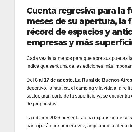
Cuenta regresiva para la 
meses de su apertura, la 
récord de espacios y anti
empresas y más superficie
Cada vez falta menos para que abra sus puertas l
indica que será una de las ediciones más importan
Del
8 al 17 de agosto, La Rural de Buenos Aire
deportivo, la náutica, el camping y la vida al aire
sector, gran parte de la superficie ya se encuentr
de propuestas.
La edición 2026 presentará una expansión de su 
participarán por primera vez, ampliando la oferta d