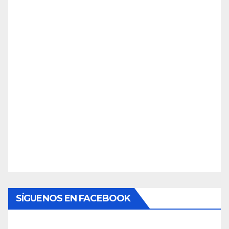
SÍGUENOS EN FACEBOOK