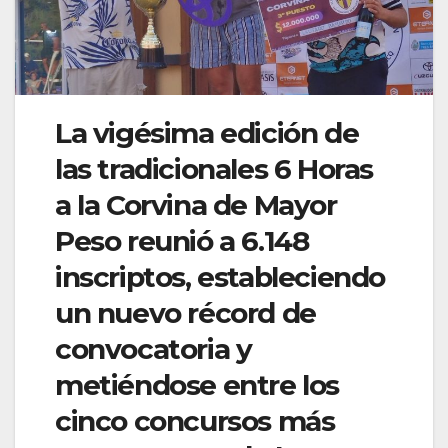
La vigésima edición de
las tradicionales 6 Horas
a la Corvina de Mayor
Peso reunió a 6.148
inscriptos, estableciendo
un nuevo récord de
convocatoria y
metiéndose entre los
cinco concursos más