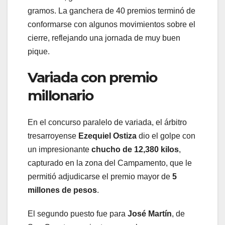
gramos. La ganchera de 40 premios terminó de
conformarse con algunos movimientos sobre el
cierre, reflejando una jornada de muy buen
pique.
Variada con premio
millonario
En el concurso paralelo de variada, el árbitro
tresarroyense
Ezequiel Ostiza
dio el golpe con
un impresionante
chucho de 12,380 kilos
,
capturado en la zona del Campamento, que le
permitió adjudicarse el premio mayor de
5
millones de pesos
.
El segundo puesto fue para
José Martín
, de