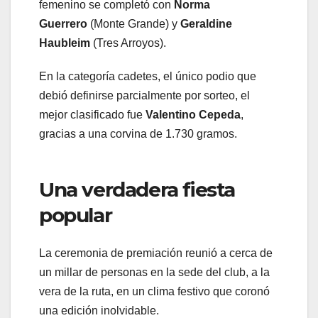
femenino se completó con
Norma
Guerrero
(Monte Grande) y
Geraldine
Haubleim
(Tres Arroyos).
En la categoría cadetes, el único podio que
debió definirse parcialmente por sorteo, el
mejor clasificado fue
Valentino Cepeda
,
gracias a una corvina de 1.730 gramos.
Una verdadera fiesta
popular
La ceremonia de premiación reunió a cerca de
un millar de personas en la sede del club, a la
vera de la ruta, en un clima festivo que coronó
una edición inolvidable.