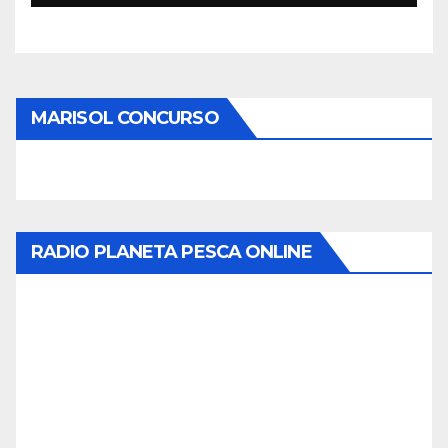
MARISOL CONCURSO
RADIO PLANETA PESCA ONLINE