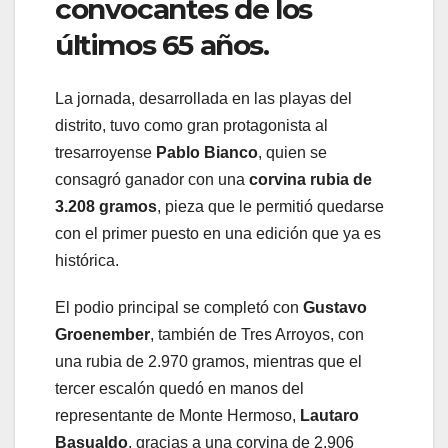
convocantes de los
últimos 65 años.
La jornada, desarrollada en las playas del
distrito, tuvo como gran protagonista al
tresarroyense
Pablo Bianco
, quien se
consagró ganador con una
corvina rubia de
3.208 gramos
, pieza que le permitió quedarse
con el primer puesto en una edición que ya es
histórica.
El podio principal se completó con
Gustavo
Groenember
, también de Tres Arroyos, con
una rubia de 2.970 gramos, mientras que el
tercer escalón quedó en manos del
representante de Monte Hermoso,
Lautaro
Basualdo
, gracias a una corvina de 2.906