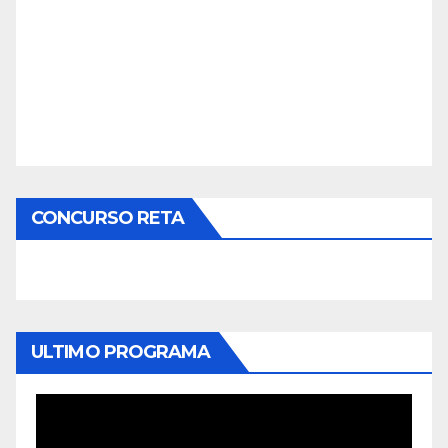
CONCURSO RETA
ULTIMO PROGRAMA
Reproductor
de