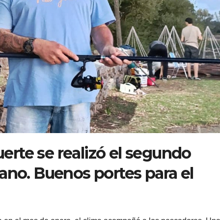
Fuerte se realizó el segundo
ano. Buenos portes para el