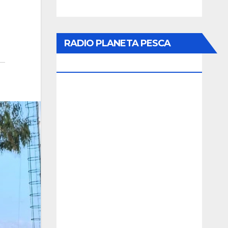
RADIO PLANETA PESCA
ONLINE