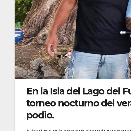
En la Isla del Lago del 
torneo nocturno del ver
podio.