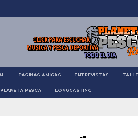
AL
PAGINAS AMIGAS
ENTREVISTAS
TALL
 PLANETA PESCA
LONGCASTING