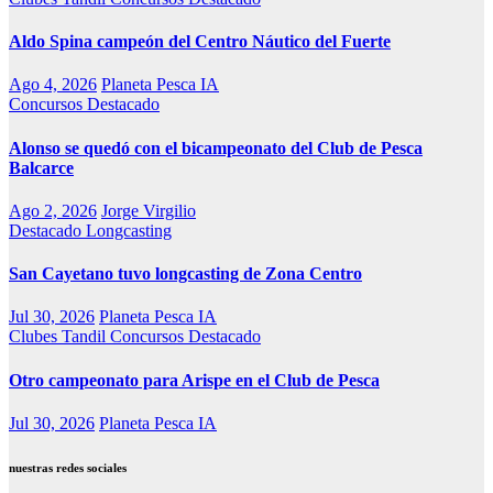
Aldo Spina campeón del Centro Náutico del Fuerte
Ago 4, 2026
Planeta Pesca IA
Concursos
Destacado
Alonso se quedó con el bicampeonato del Club de Pesca
Balcarce
Ago 2, 2026
Jorge Virgilio
Destacado
Longcasting
San Cayetano tuvo longcasting de Zona Centro
Jul 30, 2026
Planeta Pesca IA
Clubes Tandil
Concursos
Destacado
Otro campeonato para Arispe en el Club de Pesca
Jul 30, 2026
Planeta Pesca IA
nuestras redes sociales