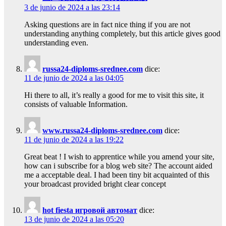
3 de junio de 2024 a las 23:14
Asking questions are in fact nice thing if you are not
understanding anything completely, but this article gives good
understanding even.
russa24-diploms-srednee.com
dice:
11 de junio de 2024 a las 04:05
Hi there to all, it’s really a good for me to visit this site, it
consists of valuable Information.
www.russa24-diploms-srednee.com
dice:
11 de junio de 2024 a las 19:22
Great beat ! I wish to apprentice while you amend your site,
how can i subscribe for a blog web site? The account aided
me a acceptable deal. I had been tiny bit acquainted of this
your broadcast provided bright clear concept
hot fiesta игровой автомат
dice:
13 de junio de 2024 a las 05:20