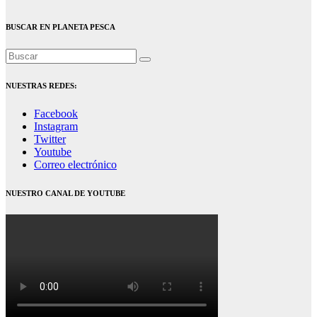
BUSCAR EN PLANETA PESCA
NUESTRAS REDES:
Facebook
Instagram
Twitter
Youtube
Correo electrónico
NUESTRO CANAL DE YOUTUBE