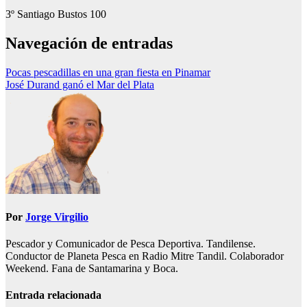
3º Santiago Bustos 100
Navegación de entradas
Pocas pescadillas en una gran fiesta en Pinamar
José Durand ganó el Mar del Plata
Por
Jorge Virgilio
Pescador y Comunicador de Pesca Deportiva. Tandilense.
Conductor de Planeta Pesca en Radio Mitre Tandil. Colaborador
Weekend. Fana de Santamarina y Boca.
Entrada relacionada