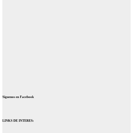
Síguenos en Facebook
LINKS DE INTERES: