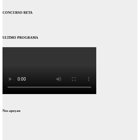
CONCURSO RETA
ULTIMO PROGRAMA
Nos apoyan