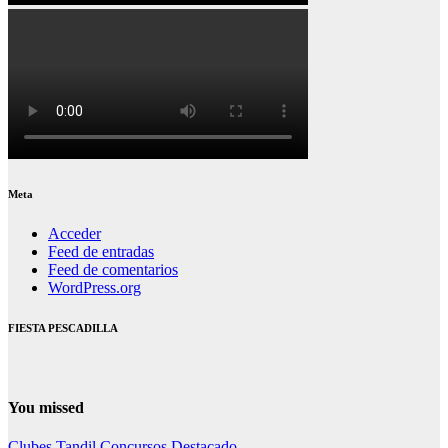
Meta
Acceder
Feed de entradas
Feed de comentarios
WordPress.org
FIESTA PESCADILLA
You missed
Clubes Tandil
Concursos
Destacado