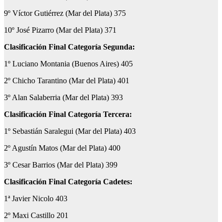
9º Víctor Gutiérrez (Mar del Plata) 375
10º José Pizarro (Mar del Plata) 371
Clasificación Final Categoría Segunda:
1º Luciano Montania (Buenos Aires) 405
2º Chicho Tarantino (Mar del Plata) 401
3º Alan Salaberria (Mar del Plata) 393
Clasificación Final Categoría Tercera:
1º Sebastián Saralegui (Mar del Plata) 403
2º Agustín Matos (Mar del Plata) 400
3º Cesar Barrios (Mar del Plata) 399
Clasificación Final Categoría Cadetes:
1ª Javier Nicolo 403
2º Maxi Castillo 201