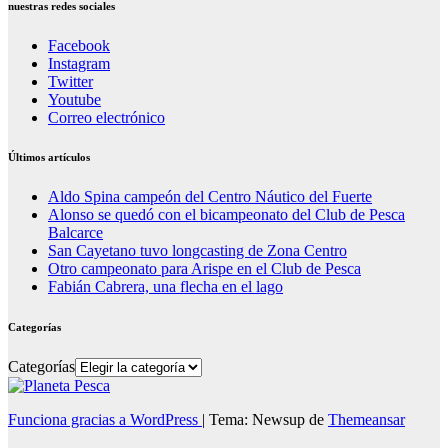
nuestras redes sociales
Facebook
Instagram
Twitter
Youtube
Correo electrónico
Últimos artículos
Aldo Spina campeón del Centro Náutico del Fuerte
Alonso se quedó con el bicampeonato del Club de Pesca
Balcarce
San Cayetano tuvo longcasting de Zona Centro
Otro campeonato para Arispe en el Club de Pesca
Fabián Cabrera, una flecha en el lago
Categorías
Categorías
Funciona gracias a WordPress
|
Tema: Newsup de
Themeansar