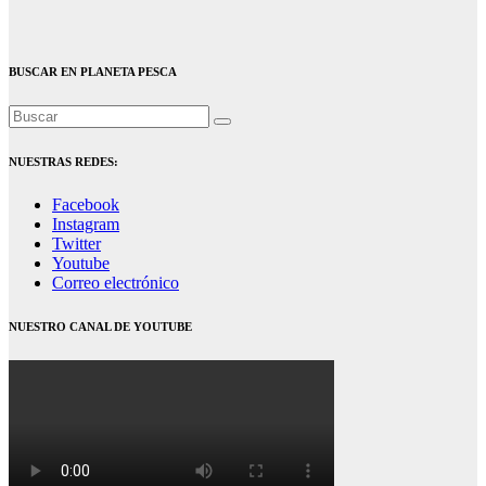
BUSCAR EN PLANETA PESCA
NUESTRAS REDES:
Facebook
Instagram
Twitter
Youtube
Correo electrónico
NUESTRO CANAL DE YOUTUBE