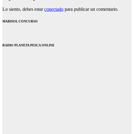
Lo siento, debes estar
conectado
para publicar un comentario.
MARISOL CONCURSO
RADIO PLANETA PESCA ONLINE