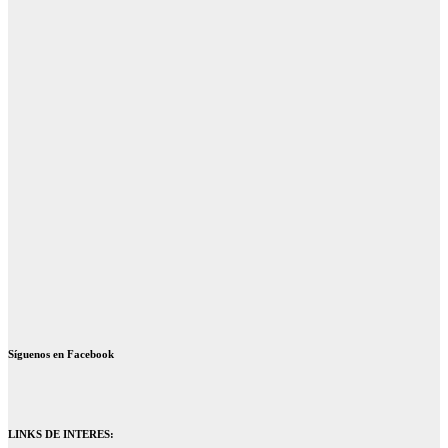
Síguenos en Facebook
LINKS DE INTERES: