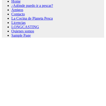
Home
¿Adónde puedo ir a pescar?
Amigos
Contacto
La Cocina de Planeta Pesca
Licencias
LONGCASTING
Quienes somos
Sample Page