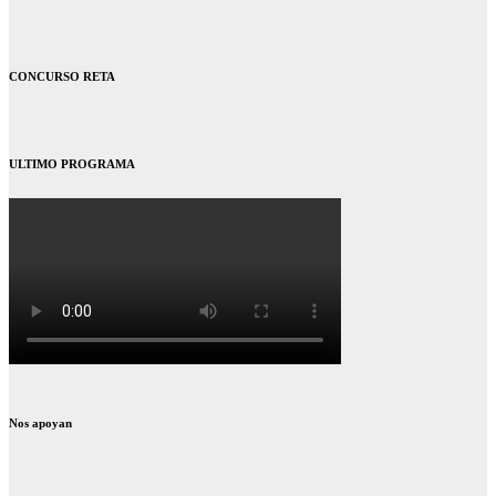
CONCURSO RETA
ULTIMO PROGRAMA
Nos apoyan