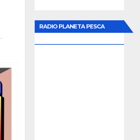
RADIO PLANETA PESCA
ONLINE