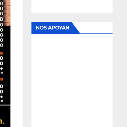
NOS APOYAN