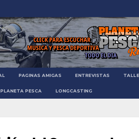
AL
PAGINAS AMIGAS
ENTREVISTAS
TALL
 PLANETA PESCA
LONGCASTING