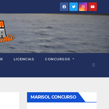
ER
LICENCIAS
CONCURSOS
MARISOL CONCURSO