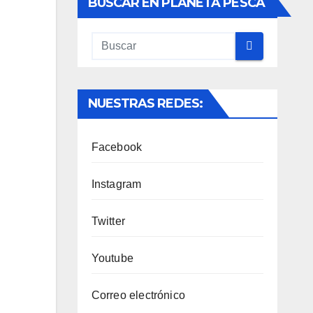
BUSCAR EN PLANETA PESCA
NUESTRAS REDES:
Facebook
Instagram
Twitter
Youtube
Correo electrónico