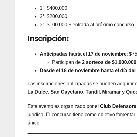
1°: $400.000
2°: $200.000
3°: $100.000 + entrada al próximo concurso
Inscripción:
Anticipadas hasta el 17 de noviembre
: $7
Participan de
2 sorteos de $1.000.000
Desde el 18 de noviembre hasta el día de
Las inscripciones anticipadas se pueden adquirir
La Dulce, San Cayetano, Tandil, Miramar y Qu
Este evento es organizado por el
Club Defensore
jurídica. El concurso tiene como objetivo fomentar 
único.