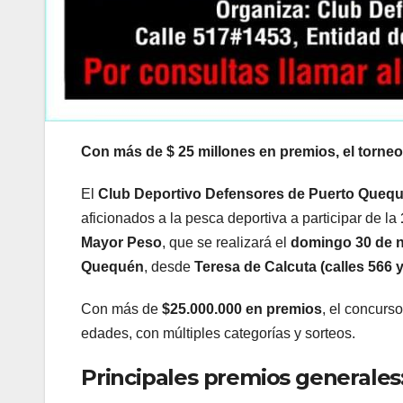
Con más de $ 25 millones en premios, el torneo
El
Club Deportivo Defensores de Puerto Queq
aficionados a la pesca deportiva a participar de la
Mayor Peso
, que se realizará el
domingo 30 de 
Quequén
, desde
Teresa de Calcuta (calles 566 y
Con más de
$25.000.000 en premios
, el concurs
edades, con múltiples categorías y sorteos.
Principales premios generales