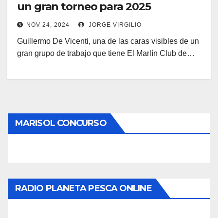
un gran torneo para 2025
NOV 24, 2024
JORGE VIRGILIO
Guillermo De Vicenti, una de las caras visibles de un
gran grupo de trabajo que tiene El Marlín Club de…
MARISOL CONCURSO
RADIO PLANETA PESCA ONLINE