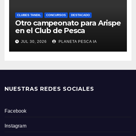
CLUBES TANDIL
CONCURSOS
DESTACADO
Otro campeonato para Arispe
en el Club de Pesca
JUL 30, 2026
PLANETA PESCA IA
NUESTRAS REDES SOCIALES
Facebook
Instagram