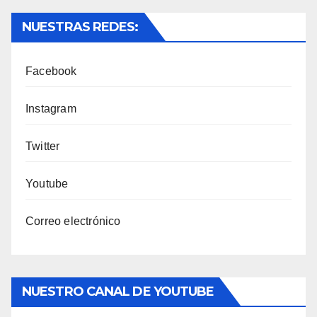
NUESTRAS REDES:
Facebook
Instagram
Twitter
Youtube
Correo electrónico
NUESTRO CANAL DE YOUTUBE