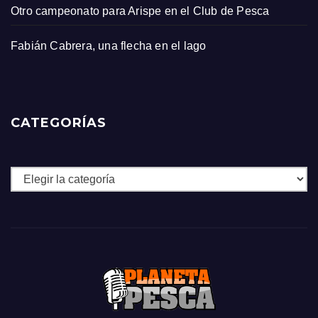
Otro campeonato para Arispe en el Club de Pesca
Fabián Cabrera, una flecha en el lago
CATEGORÍAS
Categorías