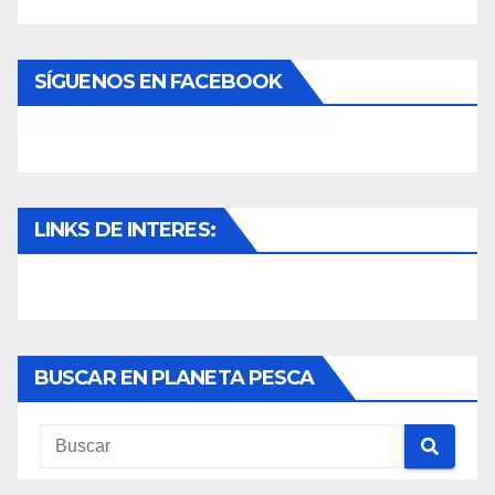
SÍGUENOS EN FACEBOOK
LINKS DE INTERES:
BUSCAR EN PLANETA PESCA