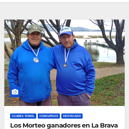
CLUBES TANDIL
CONCURSOS
DESTACADO
Los Morteo ganadores en La Brava