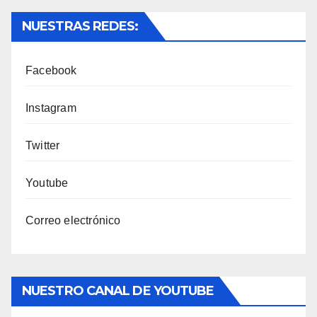
NUESTRAS REDES:
Facebook
Instagram
Twitter
Youtube
Correo electrónico
NUESTRO CANAL DE YOUTUBE