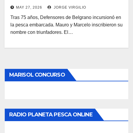
MAY 27, 2026
JORGE VIRGILIO
Tras 75 años, Defensores de Belgrano incursionó en
la pesca embarcada. Mauro y Marcelo inscribieron su
nombre con triunfadores. El…
MARISOL CONCURSO
RADIO PLANETA PESCA ONLINE