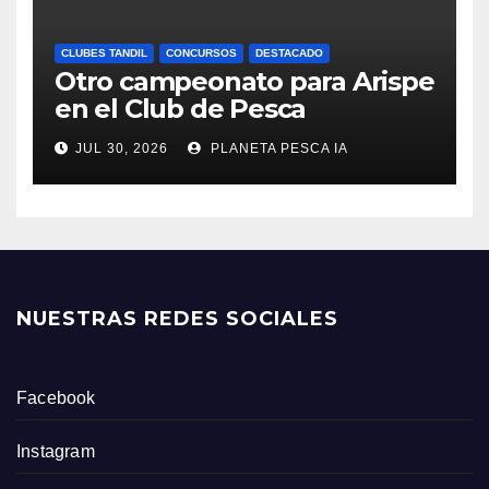
CLUBES TANDIL
CONCURSOS
DESTACADO
Otro campeonato para Arispe
en el Club de Pesca
JUL 30, 2026
PLANETA PESCA IA
NUESTRAS REDES SOCIALES
Facebook
Instagram