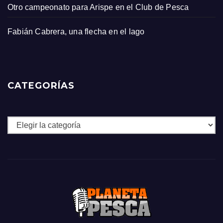
Otro campeonato para Arispe en el Club de Pesca
Fabián Cabrera, una flecha en el lago
CATEGORÍAS
Categorías