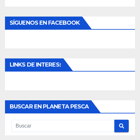
SÍGUENOS EN FACEBOOK
LINKS DE INTERES:
BUSCAR EN PLANETA PESCA