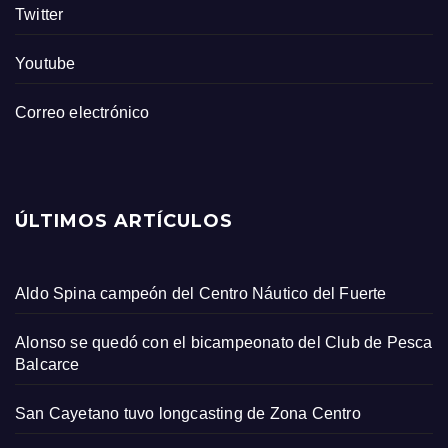
Twitter
Youtube
Correo electrónico
ÚLTIMOS ARTÍCULOS
Aldo Spina campeón del Centro Náutico del Fuerte
Alonso se quedó con el bicampeonato del Club de Pesca
Balcarce
San Cayetano tuvo longcasting de Zona Centro