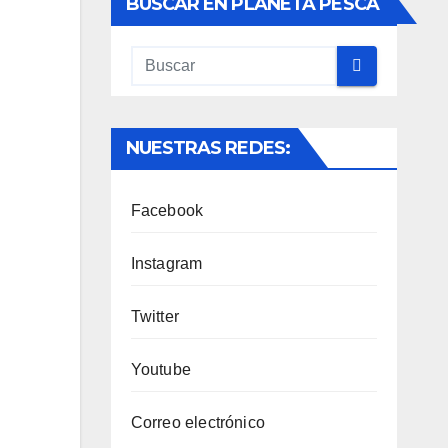
BUSCAR EN PLANETA PESCA
NUESTRAS REDES:
Facebook
Instagram
Twitter
Youtube
Correo electrónico