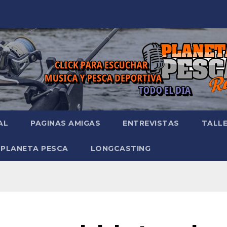
AL
PAGINAS AMIGAS
ENTREVISTAS
TALL
 PLANETA PESCA
LONGCASTING