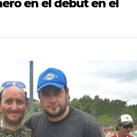
mero en el debut en el