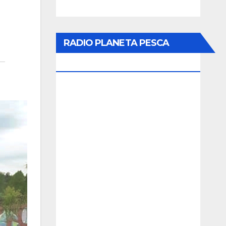
RADIO PLANETA PESCA
ONLINE