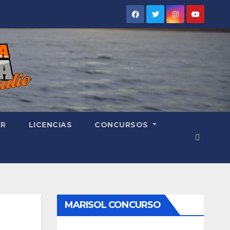
ER
LICENCIAS
CONCURSOS
MARISOL CONCURSO