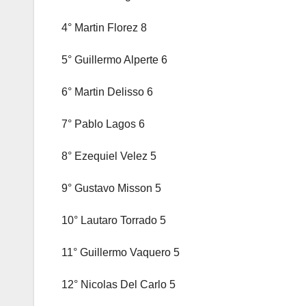
4° Martin Florez 8
5° Guillermo Alperte 6
6° Martin Delisso 6
7° Pablo Lagos 6
8° Ezequiel Velez 5
9° Gustavo Misson 5
10° Lautaro Torrado 5
11° Guillermo Vaquero 5
12° Nicolas Del Carlo 5