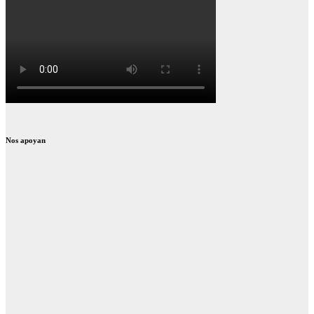
Nos apoyan