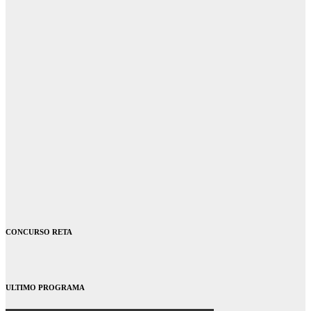
CONCURSO RETA
ULTIMO PROGRAMA