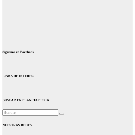
Síguenos en Facebook
LINKS DE INTERES:
BUSCAR EN PLANETA PESCA
NUESTRAS REDES: