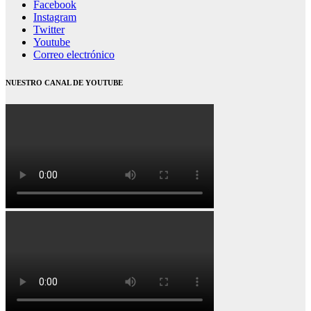
Facebook
Instagram
Twitter
Youtube
Correo electrónico
NUESTRO CANAL DE YOUTUBE