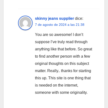
skinny jeans supplier
dice:
7 de agosto de 2024 a las 21:38
You are so awesome! I don’t
suppose I’ve truly read through
anything like that before. So great
to find another person with a few
original thoughts on this subject
matter. Really.. thanks for starting
this up. This site is one thing that
is needed on the internet,
someone with some originality.