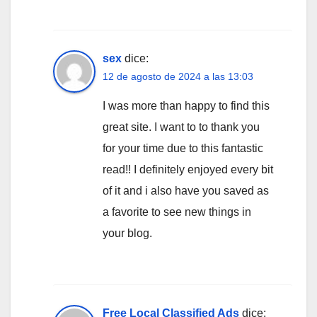
sex
dice:
12 de agosto de 2024 a las 13:03
I was more than happy to find this
great site. I want to to thank you
for your time due to this fantastic
read!! I definitely enjoyed every bit
of it and i also have you saved as
a favorite to see new things in
your blog.
Free Local Classified Ads
dice: