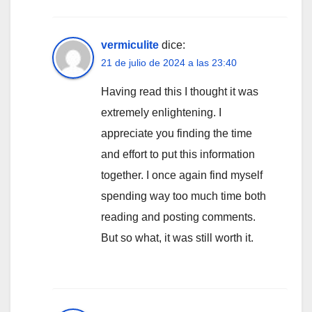
vermiculite
dice:
21 de julio de 2024 a las 23:40
Having read this I thought it was
extremely enlightening. I
appreciate you finding the time
and effort to put this information
together. I once again find myself
spending way too much time both
reading and posting comments.
But so what, it was still worth it.