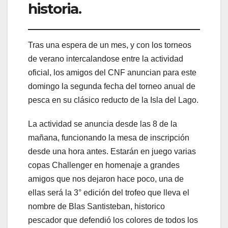
historia.
Tras una espera de un mes, y con los torneos
de verano intercalandose entre la actividad
oficial, los amigos del CNF anuncian para este
domingo la segunda fecha del torneo anual de
pesca en su clásico reducto de la Isla del Lago.
La actividad se anuncia desde las 8 de la
mañana, funcionando la mesa de inscripción
desde una hora antes. Estarán en juego varias
copas Challenger en homenaje a grandes
amigos que nos dejaron hace poco, una de
ellas será la 3° edición del trofeo que lleva el
nombre de Blas Santisteban, historico
pescador que defendió los colores de todos los