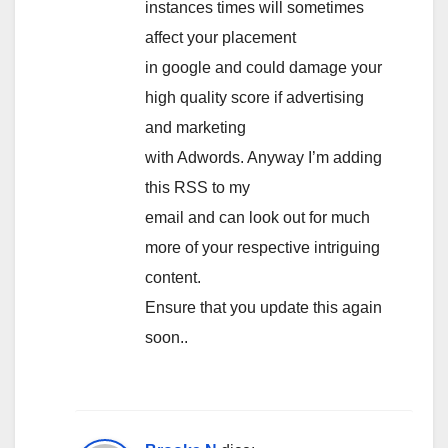
instances times will sometimes
affect your placement
in google and could damage your
high quality score if advertising
and marketing
with Adwords. Anyway I’m adding
this RSS to my
email and can look out for much
more of your respective intriguing
content.
Ensure that you update this again
soon..