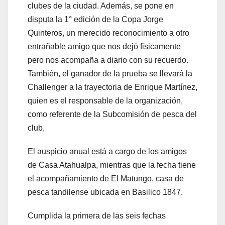
clubes de la ciudad. Además, se pone en
disputa la 1° edición de la Copa Jorge
Quinteros, un merecido reconocimiento a otro
entrañable amigo que nos dejó fisicamente
pero nos acompaña a diario con su recuerdo.
También, el ganador de la prueba se llevará la
Challenger a la trayectoria de Enrique Martínez,
quien es el responsable de la organización,
como referente de la Subcomisión de pesca del
club,
El auspicio anual está a cargo de los amigos
de Casa Atahualpa, mientras que la fecha tiene
el acompañamiento de El Matungo, casa de
pesca tandilense ubicada en Basilico 1847.
Cumplida la primera de las seis fechas