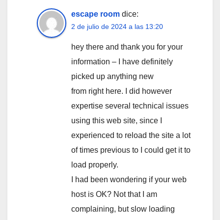
escape room
dice:
2 de julio de 2024 a las 13:20
hey there and thank you for your
information – I have definitely
picked up anything new
from right here. I did however
expertise several technical issues
using this web site, since I
experienced to reload the site a lot
of times previous to I could get it to
load properly.
I had been wondering if your web
host is OK? Not that I am
complaining, but slow loading