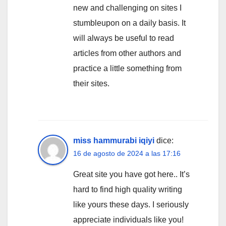
new and challenging on sites I
stumbleupon on a daily basis. It
will always be useful to read
articles from other authors and
practice a little something from
their sites.
miss hammurabi iqiyi
dice:
16 de agosto de 2024 a las 17:16
Great site you have got here.. It’s
hard to find high quality writing
like yours these days. I seriously
appreciate individuals like you!