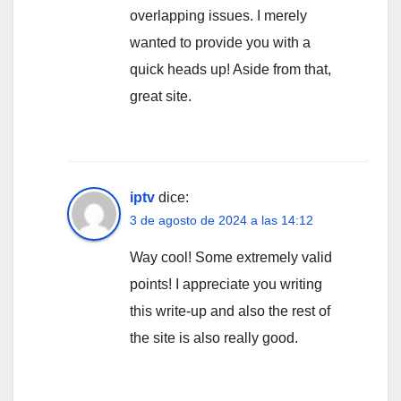
overlapping issues. I merely
wanted to provide you with a
quick heads up! Aside from that,
great site.
iptv
dice:
3 de agosto de 2024 a las 14:12
Way cool! Some extremely valid
points! I appreciate you writing
this write-up and also the rest of
the site is also really good.