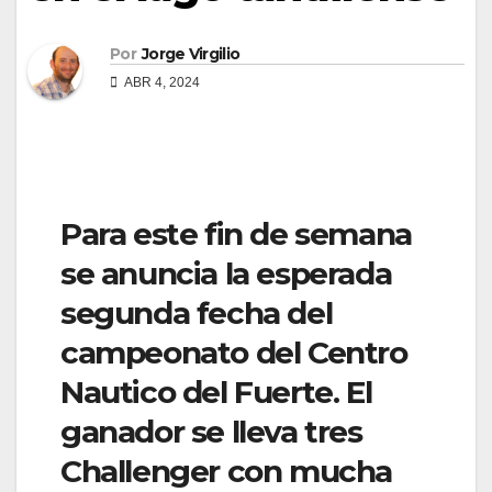
Por
Jorge Virgilio
ABR 4, 2024
Para este fin de semana
se anuncia la esperada
segunda fecha del
campeonato del Centro
Nautico del Fuerte. El
ganador se lleva tres
Challenger con mucha