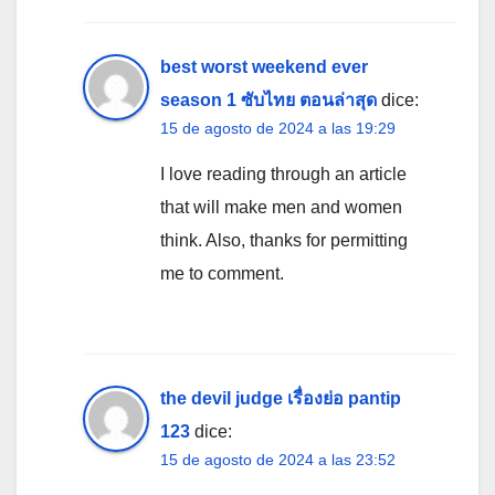
best worst weekend ever
season 1 ซับไทย ตอนล่าสุด
dice:
15 de agosto de 2024 a las 19:29
I love reading through an article
that will make men and women
think. Also, thanks for permitting
me to comment.
the devil judge เรื่องย่อ pantip
123
dice:
15 de agosto de 2024 a las 23:52