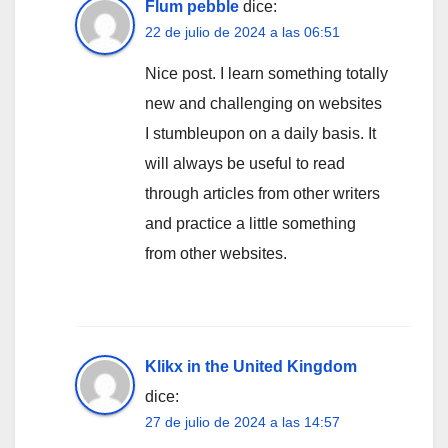
Flum pebble
dice:
22 de julio de 2024 a las 06:51
Nice post. I learn something totally
new and challenging on websites
I stumbleupon on a daily basis. It
will always be useful to read
through articles from other writers
and practice a little something
from other websites.
Klikx in the United Kingdom
dice:
27 de julio de 2024 a las 14:57