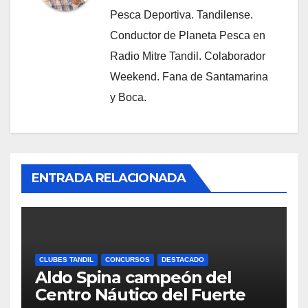
Pesca Deportiva. Tandilense.
Conductor de Planeta Pesca en
Radio Mitre Tandil. Colaborador
Weekend. Fana de Santamarina
y Boca.
ENTRADA RELACIONADA
CLUBES TANDIL
CONCURSOS
DESTACADO
Aldo Spina campeón del
Centro Náutico del Fuerte