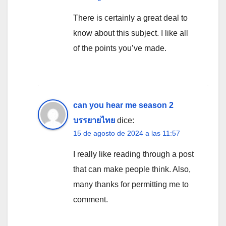
There is certainly a great deal to
know about this subject. I like all
of the points you’ve made.
can you hear me season 2
บรรยายไทย
dice:
15 de agosto de 2024 a las 11:57
I really like reading through a post
that can make people think. Also,
many thanks for permitting me to
comment.