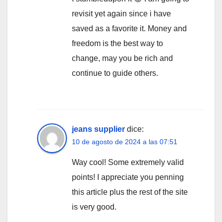
revisit yet again since i have
saved as a favorite it. Money and
freedom is the best way to
change, may you be rich and
continue to guide others.
jeans supplier
dice:
10 de agosto de 2024 a las 07:51
Way cool! Some extremely valid
points! I appreciate you penning
this article plus the rest of the site
is very good.