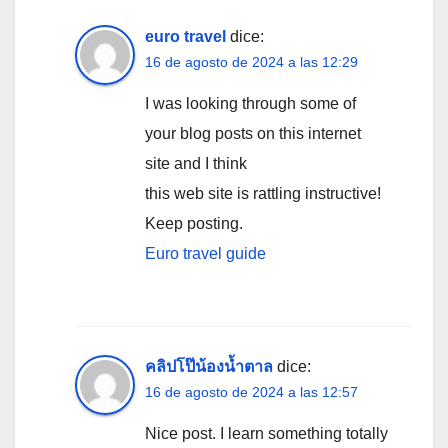
euro travel
dice:
16 de agosto de 2024 a las 12:29
I was looking through some of
your blog posts on this internet
site and I think
this web site is rattling instructive!
Keep posting.
Euro travel guide
คลิปโป๊น้องน้ำตาล
dice:
16 de agosto de 2024 a las 12:57
Nice post. I learn something totally