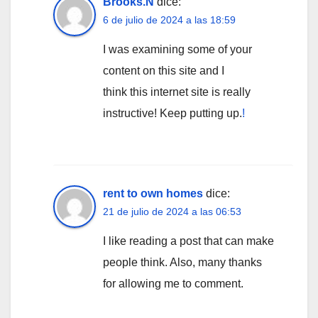
Brooks.N
dice:
6 de julio de 2024 a las 18:59
I was examining some of your
content on this site and I
think this internet site is really
instructive! Keep putting up.
!
rent to own homes
dice:
21 de julio de 2024 a las 06:53
I like reading a post that can make
people think. Also, many thanks
for allowing me to comment.