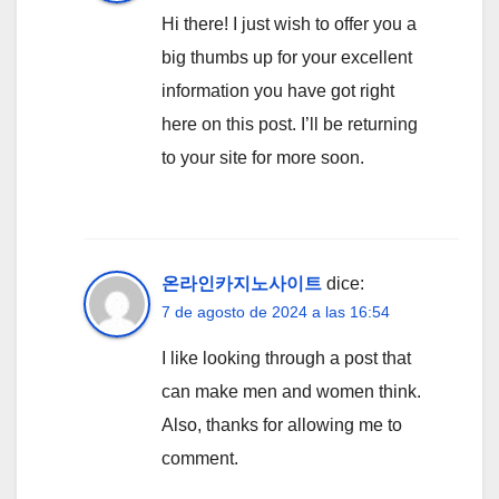
Hi there! I just wish to offer you a
big thumbs up for your excellent
information you have got right
here on this post. I’ll be returning
to your site for more soon.
온라인카지노사이트
dice:
7 de agosto de 2024 a las 16:54
I like looking through a post that
can make men and women think.
Also, thanks for allowing me to
comment.