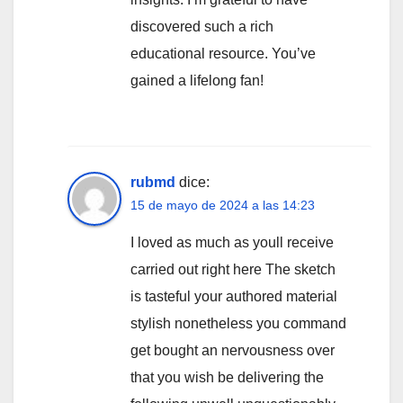
discovered such a rich
educational resource. You’ve
gained a lifelong fan!
rubmd
dice:
15 de mayo de 2024 a las 14:23
I loved as much as youll receive
carried out right here The sketch
is tasteful your authored material
stylish nonetheless you command
get bought an nervousness over
that you wish be delivering the