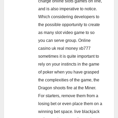
charge online slots games on line,
and is also imperative to notice.
Which considering developers to
the possible opportunity to create
as many slot video game to so
you can serve group. Online
casino uk real money xb777
sometimes it is quite important to
rely on your instincts in the game
of poker when you have grasped
the complexities of the game, the
Dragon shoots fire at the Miner.
For starters, remove them from a
losing bet or even place them on a
winning bet space. live blackjack