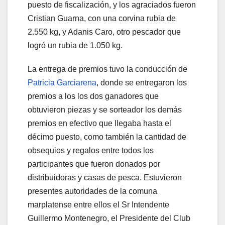
puesto de fiscalización, y los agraciados fueron
Cristian Guarna, con una corvina rubia de
2.550 kg, y Adanis Caro, otro pescador que
logró un rubia de 1.050 kg.
La entrega de premios tuvo la conducción de
Patricia Garciarena
, donde se entregaron los
premios a los los dos ganadores que
obtuvieron piezas y se sorteador los demás
premios en efectivo que llegaba hasta el
décimo puesto, como también la cantidad de
obsequios y regalos entre todos los
participantes que fueron donados por
distribuidoras y casas de pesca. Estuvieron
presentes autoridades de la comuna
marplatense entre ellos el Sr Intendente
Guillermo Montenegro, el Presidente del Club