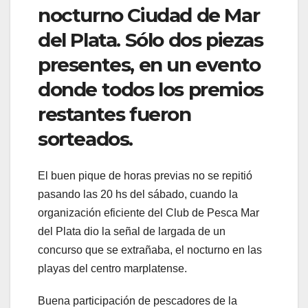
nocturno Ciudad de Mar
del Plata. Sólo dos piezas
presentes, en un evento
donde todos los premios
restantes fueron
sorteados.
El buen pique de horas previas no se repitió
pasando las 20 hs del sábado, cuando la
organización eficiente del Club de Pesca Mar
del Plata dio la señal de largada de un
concurso que se extrañaba, el nocturno en las
playas del centro marplatense.
Buena participación de pescadores de la