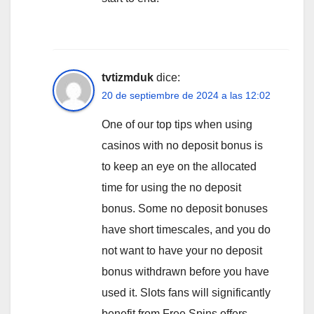
tvtizmduk
dice:
20 de septiembre de 2024 a las 12:02
One of our top tips when using
casinos with no deposit bonus is
to keep an eye on the allocated
time for using the no deposit
bonus. Some no deposit bonuses
have short timescales, and you do
not want to have your no deposit
bonus withdrawn before you have
used it. Slots fans will significantly
benefit from Free Spins offers –