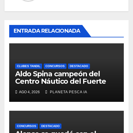
ENTRADA RELACIONADA
CLUBES TANDIL
CONCURSOS
DESTACADO
Aldo Spina campeón del
Centro Náutico del Fuerte
AGO 4, 2026
PLANETA PESCA IA
CONCURSOS
DESTACADO