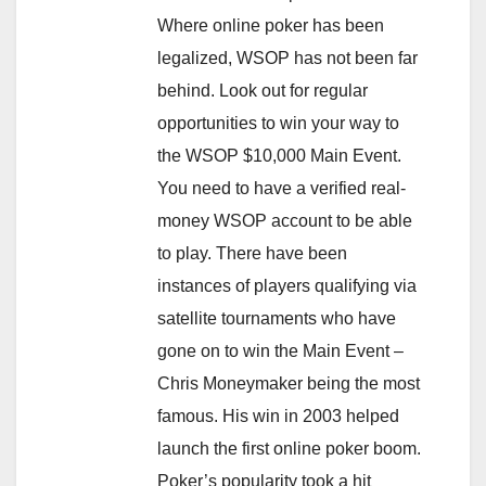
Where online poker has been
legalized, WSOP has not been far
behind. Look out for regular
opportunities to win your way to
the WSOP $10,000 Main Event.
You need to have a verified real-
money WSOP account to be able
to play. There have been
instances of players qualifying via
satellite tournaments who have
gone on to win the Main Event –
Chris Moneymaker being the most
famous. His win in 2003 helped
launch the first online poker boom.
Poker’s popularity took a hit