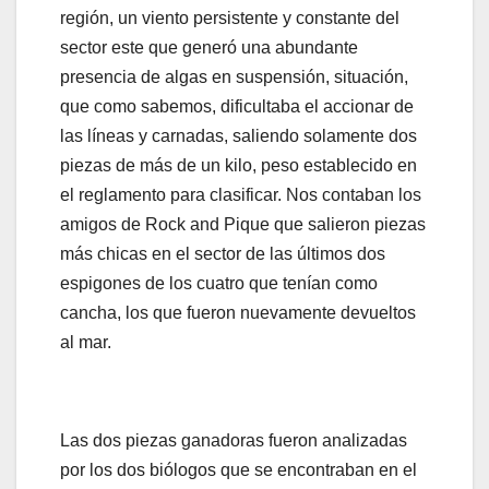
región, un viento persistente y constante del
sector este que generó una abundante
presencia de algas en suspensión, situación,
que como sabemos, dificultaba el accionar de
las líneas y carnadas, saliendo solamente dos
piezas de más de un kilo, peso establecido en
el reglamento para clasificar. Nos contaban los
amigos de Rock and Pique que salieron piezas
más chicas en el sector de las últimos dos
espigones de los cuatro que tenían como
cancha, los que fueron nuevamente devueltos
al mar.
Las dos piezas ganadoras fueron analizadas
por los dos biólogos que se encontraban en el