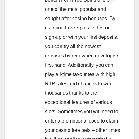
one of the most popular and
sought-after casino bonuses. By
claiming Free Spins, either on
sign-up or with your first deposits,
you can try all the newest
releases by renowned developers
first-hand. Additionally, you can
play all-time favourites with high
RTP rates and chances to win
thousands thanks to the
exceptional features of various
slots. Sometimes you will need to
enter a promotional code to claim
your casino free bets – other times