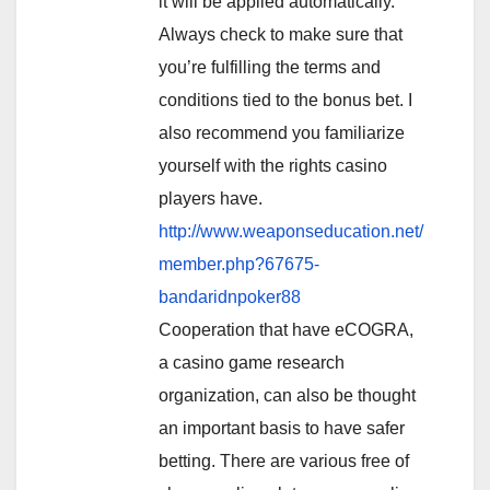
it will be applied automatically.
Always check to make sure that
you’re fulfilling the terms and
conditions tied to the bonus bet. I
also recommend you familiarize
yourself with the rights casino
players have.
http://www.weaponseducation.net/
member.php?67675-
bandaridnpoker88
Cooperation that have eCOGRA,
a casino game research
organization, can also be thought
an important basis to have safer
betting. There are various free of