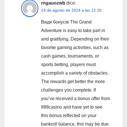
rngauozwb
dice:
19 de agosto de 2024 a las 12:20
Види бонусів The Grand
Adventure is easy to take part in
and gratifying. Depending on their
favorite gaming activities, such as
cash games, tournaments, or
sports betting, players must
accomplish a variety of obstacles.
The rewards get better the more
challenges you complete. If
you’ve received a bonus offer from
888casino and have yet to see
this bonus reflected on your
bankroll balance, this may be due