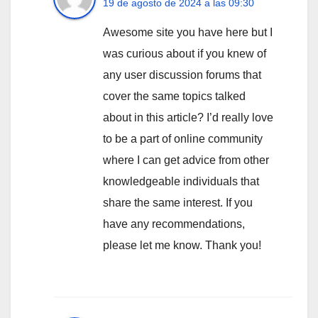
19 de agosto de 2024 a las 09:30
Awesome site you have here but I
was curious about if you knew of
any user discussion forums that
cover the same topics talked
about in this article? I’d really love
to be a part of online community
where I can get advice from other
knowledgeable individuals that
share the same interest. If you
have any recommendations,
please let me know. Thank you!