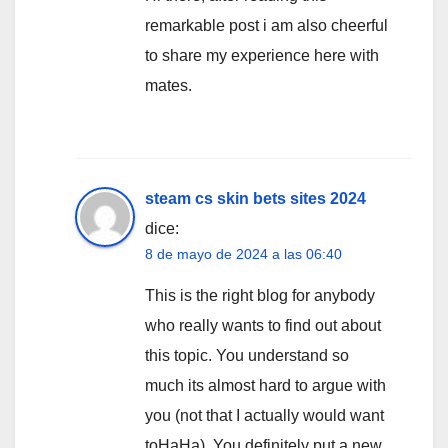
remarkable post i am also cheerful
to share my experience here with
mates.
steam cs skin bets sites 2024
dice:
8 de mayo de 2024 a las 06:40
This is the right blog for anybody
who really wants to find out about
this topic. You understand so
much its almost hard to argue with
you (not that I actually would want
toHaHa). You definitely put a new