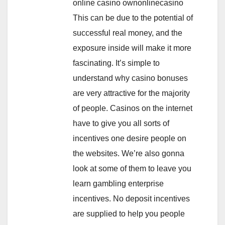
online casino ownonlinecasino
This can be due to the potential of
successful real money, and the
exposure inside will make it more
fascinating. It’s simple to
understand why casino bonuses
are very attractive for the majority
of people. Casinos on the internet
have to give you all sorts of
incentives one desire people on
the websites. We’re also gonna
look at some of them to leave you
learn gambling enterprise
incentives. No deposit incentives
are supplied to help you people