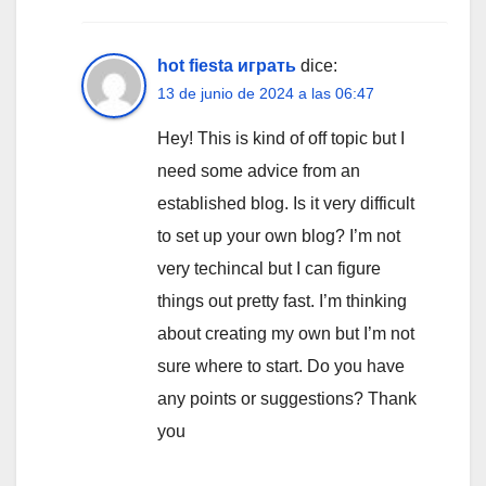
hot fiesta играть
dice:
13 de junio de 2024 a las 06:47
Hey! This is kind of off topic but I
need some advice from an
established blog. Is it very difficult
to set up your own blog? I’m not
very techincal but I can figure
things out pretty fast. I’m thinking
about creating my own but I’m not
sure where to start. Do you have
any points or suggestions? Thank
you