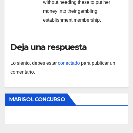
without needing these to put her
money into their gambling
establishment membership.
Deja una respuesta
Lo siento, debes estar
conectado
para publicar un
comentario.
MARISOL CONCURSO