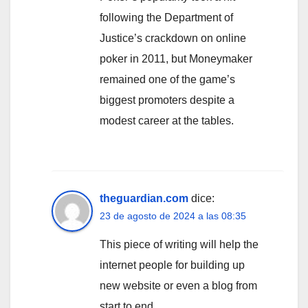
following the Department of
Justice’s crackdown on online
poker in 2011, but Moneymaker
remained one of the game’s
biggest promoters despite a
modest career at the tables.
theguardian.com
dice:
23 de agosto de 2024 a las 08:35
This piece of writing will help the
internet people for building up
new website or even a blog from
start to end.