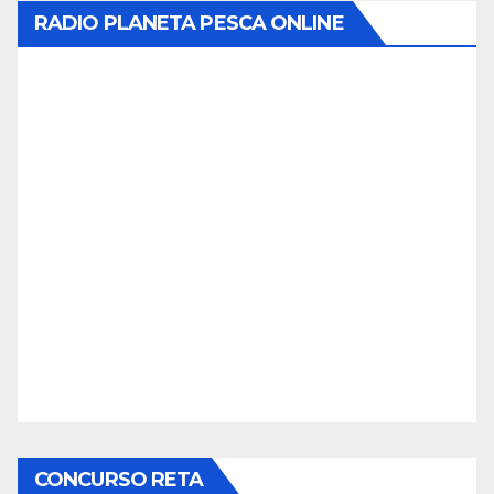
RADIO PLANETA PESCA ONLINE
CONCURSO RETA