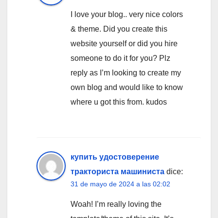
I love your blog.. very nice colors
& theme. Did you create this
website yourself or did you hire
someone to do it for you? Plz
reply as I’m looking to create my
own blog and would like to know
where u got this from. kudos
купить удостоверение
тракториста машиниста
dice:
31 de mayo de 2024 a las 02:02
Woah! I’m really loving the