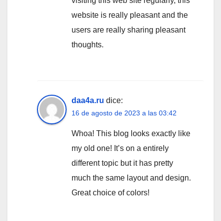
visiting this web site regularly, this
website is really pleasant and the
users are really sharing pleasant
thoughts.
daa4a.ru
dice:
16 de agosto de 2023 a las 03:42
Whoa! This blog looks exactly like
my old one! It’s on a entirely
different topic but it has pretty
much the same layout and design.
Great choice of colors!