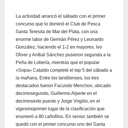
La actividad arrancó el sábado con el primer
concurso que lo dominó el Club de Pesca
Santa Teresita de Mar del Plata, con una
enorme labor de Germán Pérez y Leonardo
González, haciendo el 1-2 en mayores. Ivo
Oliver y Aníbal Sánchez pusieron segunda a la
Peña de Lobería, mientras que el popular
«Sopa» Cataldo completó el top 5 del sábado a
la mañana. Entre los tandilenses, los tres
destacados fueron Facundo Menchon, ubicado
decimosegundo, Guillermo Alperte en el
decimosexto puesto y Jorge Virgilio, en el
vigesimoprimer lugar de la clasificación que
enumeró a 80 cañofilos. En senior, también se
quedó con el primer concurso uno del Santa