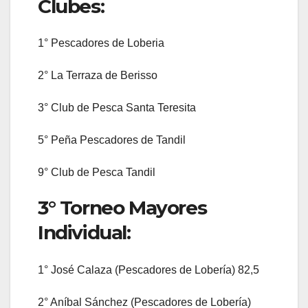
Clubes:
1° Pescadores de Loberia
2° La Terraza de Berisso
3° Club de Pesca Santa Teresita
5° Peña Pescadores de Tandil
9° Club de Pesca Tandil
3° Torneo Mayores
Individual:
1° José Calaza (Pescadores de Lobería) 82,5
2° Aníbal Sánchez (Pescadores de Lobería)