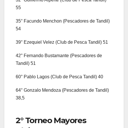
55
35° Facundo Menchon (Pescadores de Tandil)
54
39° Ezequiel Velez (Club de Pesca Tandil) 51
42° Fernando Bustamante (Pescadores de
Tandil) 51
60° Pablo Lagos (Club de Pesca Tandil) 40
64° Gonzalo Mendoza (Pescadores de Tandil)
38,5
2° Torneo Mayores