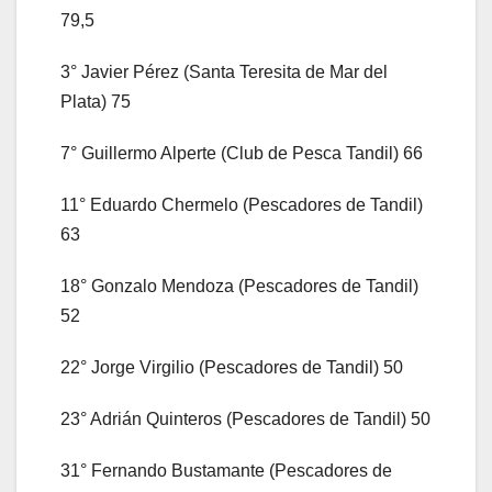
79,5
3° Javier Pérez (Santa Teresita de Mar del
Plata) 75
7° Guillermo Alperte (Club de Pesca Tandil) 66
11° Eduardo Chermelo (Pescadores de Tandil)
63
18° Gonzalo Mendoza (Pescadores de Tandil)
52
22° Jorge Virgilio (Pescadores de Tandil) 50
23° Adrián Quinteros (Pescadores de Tandil) 50
31° Fernando Bustamante (Pescadores de