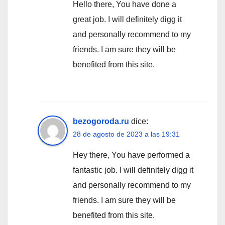
Hello there, You have done a
great job. I will definitely digg it
and personally recommend to my
friends. I am sure they will be
benefited from this site.
bezogoroda.ru
dice:
28 de agosto de 2023 a las 19:31
Hey there, You have performed a
fantastic job. I will definitely digg it
and personally recommend to my
friends. I am sure they will be
benefited from this site.