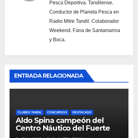
Pesca Deportiva. Tandilense.
Conductor de Planeta Pesca en
Radio Mitre Tandil. Colaborador
Weekend. Fana de Santamarina
y Boca.
ENTRADA RELACIONADA
CLUBES TANDIL
CONCURSOS
DESTACADO
Aldo Spina campeón del
Centro Náutico del Fuerte