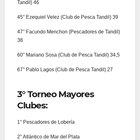
Tandil) 46
45° Ezequiel Velez (Club de Pesca Tandil) 39
47° Facundo Menchon (Pescadores de Tandil)
38
60° Mariano Sosa (Club de Pesca Tandil) 34,5
67° Pablo Lagos (Club de Pesca Tandil) 27
3° Torneo Mayores
Clubes:
1° Pescadores de Lobería
2° Atlántico de Mar del Plata