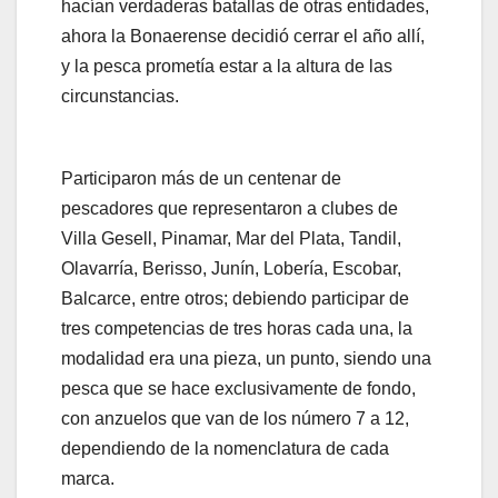
hacían verdaderas batallas de otras entidades,
ahora la Bonaerense decidió cerrar el año allí,
y la pesca prometía estar a la altura de las
circunstancias.
Participaron más de un centenar de
pescadores que representaron a clubes de
Villa Gesell, Pinamar, Mar del Plata, Tandil,
Olavarría, Berisso, Junín, Lobería, Escobar,
Balcarce, entre otros; debiendo participar de
tres competencias de tres horas cada una, la
modalidad era una pieza, un punto, siendo una
pesca que se hace exclusivamente de fondo,
con anzuelos que van de los número 7 a 12,
dependiendo de la nomenclatura de cada
marca.