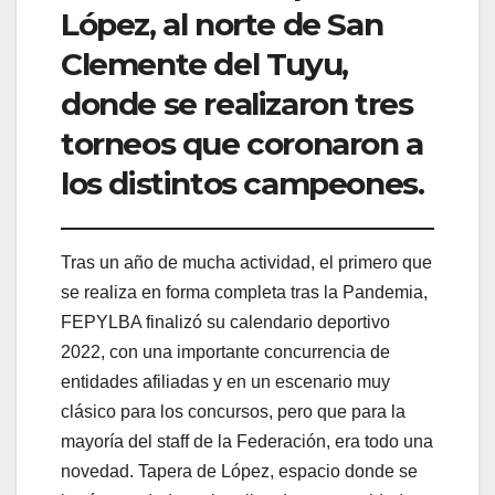
López, al norte de San
Clemente del Tuyu,
donde se realizaron tres
torneos que coronaron a
los distintos campeones.
Tras un año de mucha actividad, el primero que
se realiza en forma completa tras la Pandemia,
FEPYLBA finalizó su calendario deportivo
2022, con una importante concurrencia de
entidades afiliadas y en un escenario muy
clásico para los concursos, pero que para la
mayoría del staff de la Federación, era todo una
novedad. Tapera de López, espacio donde se