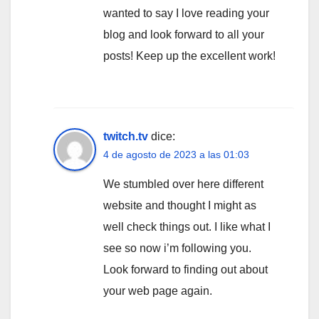
wanted to say I love reading your
blog and look forward to all your
posts! Keep up the excellent work!
twitch.tv
dice:
4 de agosto de 2023 a las 01:03
We stumbled over here different
website and thought I might as
well check things out. I like what I
see so now i’m following you.
Look forward to finding out about
your web page again.