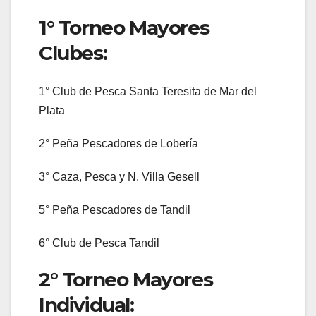
1° Torneo Mayores
Clubes:
1° Club de Pesca Santa Teresita de Mar del
Plata
2° Peña Pescadores de Lobería
3° Caza, Pesca y N. Villa Gesell
5° Peña Pescadores de Tandil
6° Club de Pesca Tandil
2° Torneo Mayores
Individual: