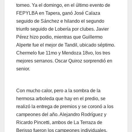
torneo. Ya el domingo, en el último evento de
FEPYLBA en Tapera, ganó José Calaza
seguido de Sánchez e hilando el segundo
triunfo seguido de Lobería por clubes. Javier
Pérez hizo podio, mientras que Guillermo
Alperte fue el mejor de Tandil, ubicado séptimo.
Chermelo fue 11mo y Mendoza 18vo, los tres
mejores serranos. Oscar Quiroz sorprendió en
senior.
Con mucho calor, pero a la sombra de la
hermosa arboleda que hay en el predio, se
realizó la entrega de premios y se coronó a los
campeones del año. Alejandro Rodríguez y
Ricardo Pincetti, ambos de La Terraza de
Berisso fueron los campeones individuales,