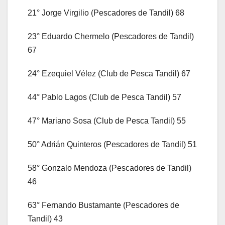
21° Jorge Virgilio (Pescadores de Tandil) 68
23° Eduardo Chermelo (Pescadores de Tandil)
67
24° Ezequiel Vélez (Club de Pesca Tandil) 67
44° Pablo Lagos (Club de Pesca Tandil) 57
47° Mariano Sosa (Club de Pesca Tandil) 55
50° Adrián Quinteros (Pescadores de Tandil) 51
58° Gonzalo Mendoza (Pescadores de Tandil)
46
63° Fernando Bustamante (Pescadores de
Tandil) 43