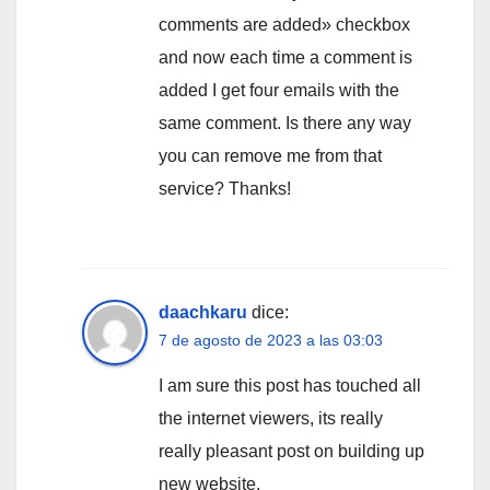
comments are added» checkbox
and now each time a comment is
added I get four emails with the
same comment. Is there any way
you can remove me from that
service? Thanks!
daachkaru
dice:
7 de agosto de 2023 a las 03:03
I am sure this post has touched all
the internet viewers, its really
really pleasant post on building up
new website.