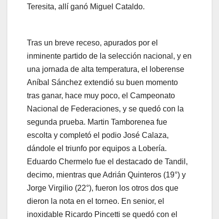
Teresita, allí ganó Miguel Cataldo.
Tras un breve receso, apurados por el
inminente partido de la selección nacional, y en
una jornada de alta temperatura, el loberense
Aníbal Sánchez extendió su buen momento
tras ganar, hace muy poco, el Campeonato
Nacional de Federaciones, y se quedó con la
segunda prueba. Martin Tamborenea fue
escolta y completó el podio José Calaza,
dándole el triunfo por equipos a Lobería.
Eduardo Chermelo fue el destacado de Tandil,
decimo, mientras que Adrián Quinteros (19°) y
Jorge Virgilio (22°), fueron los otros dos que
dieron la nota en el torneo. En senior, el
inoxidable Ricardo Pincetti se quedó con el