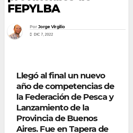
FEPYLBA
Por
Jorge Virgilio
DIC 7, 2022
Llegó al final un nuevo
año de competencias de
la Federación de Pesca y
Lanzamiento de la
Provincia de Buenos
Aires. Fue en Tapera de