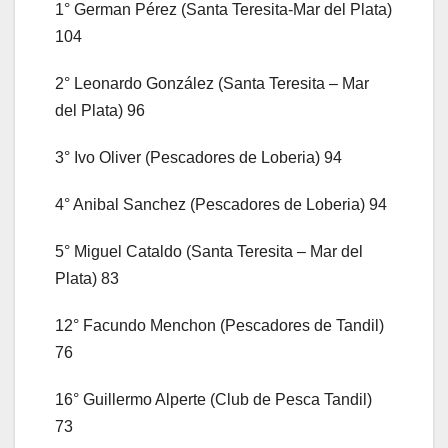
1° German Pérez (Santa Teresita-Mar del Plata)
104
2° Leonardo González (Santa Teresita – Mar
del Plata) 96
3° Ivo Oliver (Pescadores de Loberia) 94
4° Anibal Sanchez (Pescadores de Loberia) 94
5° Miguel Cataldo (Santa Teresita – Mar del
Plata) 83
12° Facundo Menchon (Pescadores de Tandil)
76
16° Guillermo Alperte (Club de Pesca Tandil)
73