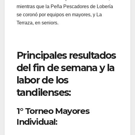
mientras que la Peña Pescadores de Lobería
se coronó por equipos en mayores, y La
Terraza, en seniors.
Principales resultados
del fin de semana y la
labor de los
tandilenses:
1° Torneo Mayores
Individual: