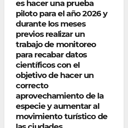
es hacer una prueba
piloto para el año 2026 y
durante los meses
previos realizar un
trabajo de monitoreo
para recabar datos
científicos con el
objetivo de hacer un
correcto
aprovechamiento de la
especie y aumentar al
movimiento turístico de
las ciudades.