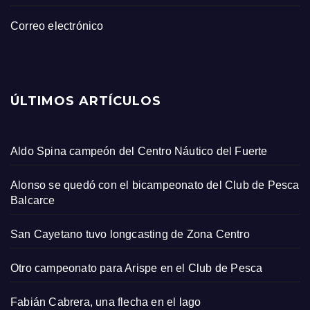
Correo electrónico
ÚLTIMOS ARTÍCULOS
Aldo Spina campeón del Centro Náutico del Fuerte
Alonso se quedó con el bicampeonato del Club de Pesca
Balcarce
San Cayetano tuvo longcasting de Zona Centro
Otro campeonato para Arispe en el Club de Pesca
Fabián Cabrera, una flecha en el lago