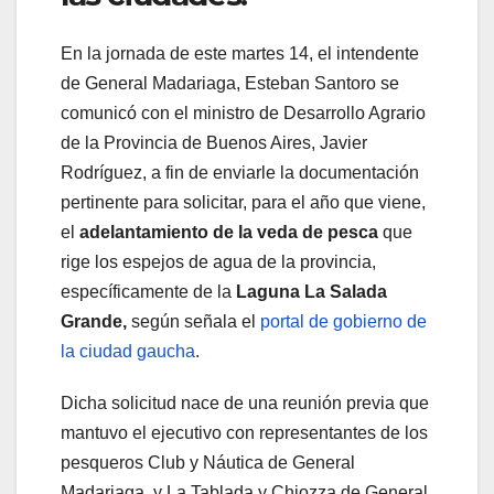
En la jornada de este martes 14, el intendente
de General Madariaga, Esteban Santoro se
comunicó con el ministro de Desarrollo Agrario
de la Provincia de Buenos Aires, Javier
Rodríguez, a fin de enviarle la documentación
pertinente para solicitar, para el año que viene,
el
adelantamiento de la veda de pesca
que
rige los espejos de agua de la provincia,
específicamente de la
Laguna La Salada
Grande,
según señala el
portal de gobierno de
la ciudad gaucha
.
Dicha solicitud nace de una reunión previa que
mantuvo el ejecutivo con representantes de los
pesqueros Club y Náutica de General
Madariaga, y La Tablada y Chiozza de General