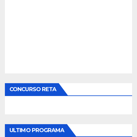
CONCURSO RETA
ULTIMO PROGRAMA