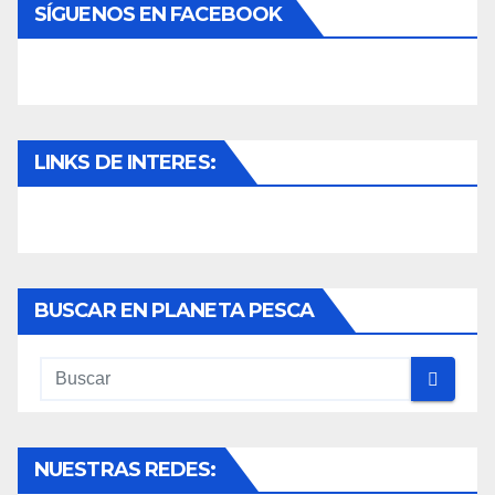
SÍGUENOS EN FACEBOOK
LINKS DE INTERES:
BUSCAR EN PLANETA PESCA
NUESTRAS REDES: