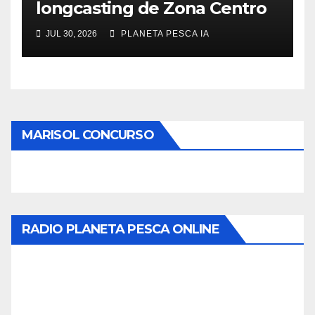
longcasting de Zona Centro
JUL 30, 2026
PLANETA PESCA IA
MARISOL CONCURSO
RADIO PLANETA PESCA ONLINE