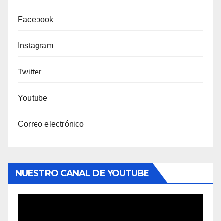
Facebook
Instagram
Twitter
Youtube
Correo electrónico
NUESTRO CANAL DE YOUTUBE
Reproductor
de