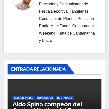
Pescador y Comunicador de
Pesca Deportiva. Tandilense.
Conductor de Planeta Pesca en
Radio Mitre Tandil. Colaborador
Weekend. Fana de Santamarina
y Boca.
ENTRADA RELACIONADA
CLUBES TANDIL
CONCURSOS
DESTACADO
Aldo Spina campeón del