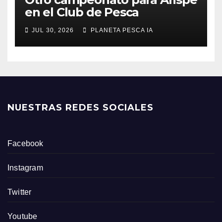
en el Club de Pesca
JUL 30, 2026
PLANETA PESCA IA
NUESTRAS REDES SOCIALES
Facebook
Instagram
Twitter
Youtube