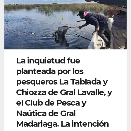
La inquietud fue
planteada por los
pesqueros La Tablada y
Chiozza de Gral Lavalle, y
el Club de Pesca y
Naútica de Gral
Madariaga. La intención