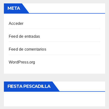
META
Acceder
Feed de entradas
Feed de comentarios
WordPress.org
FIESTA PESCADILLA