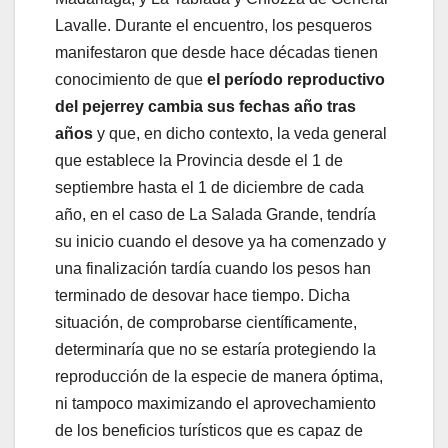
Lavalle. Durante el encuentro, los pesqueros
manifestaron que desde hace décadas tienen
conocimiento de que
el período reproductivo
del pejerrey cambia sus fechas año tras
años
y que, en dicho contexto, la veda general
que establece la Provincia desde el 1 de
septiembre hasta el 1 de diciembre de cada
año, en el caso de La Salada Grande, tendría
su inicio cuando el desove ya ha comenzado y
una finalización tardía cuando los pesos han
terminado de desovar hace tiempo. Dicha
situación, de comprobarse científicamente,
determinaría que no se estaría protegiendo la
reproducción de la especie de manera óptima,
ni tampoco maximizando el aprovechamiento
de los beneficios turísticos que es capaz de