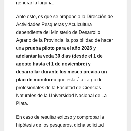
generar la laguna.
Ante esto, es que se propone a la Dirección de
Actividades Pesqueras y Acuicultura
dependiente del Ministerio de Desarrollo
Agrario de la Provincia, la posibilidad de hacer
una
prueba piloto para el año 2026 y
adelantar la veda 30 días (desde el 1 de
agosto hasta el 1 de noviembre) y
desarrollar durante los meses previos un
plan de monitoreo
que estará a cargo de
profesionales de la Facultad de Ciencias
Naturales de la Universidad Nacional de La
Plata.
En caso de resultar exitoso y comprobar la
hipótesis de los pesqueros, dicha solicitud