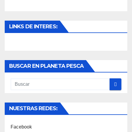
LINKS DE INTERES:
BUSCAR EN PLANETA PESCA
NUESTRAS REDES:
Facebook