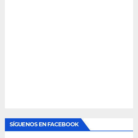
SÍGUENOS EN FACEBOOK