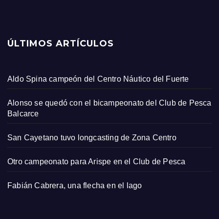
ÚLTIMOS ARTÍCULOS
Aldo Spina campeón del Centro Náutico del Fuerte
Alonso se quedó con el bicampeonato del Club de Pesca
Balcarce
San Cayetano tuvo longcasting de Zona Centro
Otro campeonato para Arispe en el Club de Pesca
Fabián Cabrera, una flecha en el lago