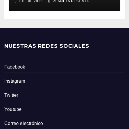
JUL 30, 2026
PLANETA PESCA IA
NUESTRAS REDES SOCIALES
Facebook
Instagram
Twitter
Youtube
Correo electrónico