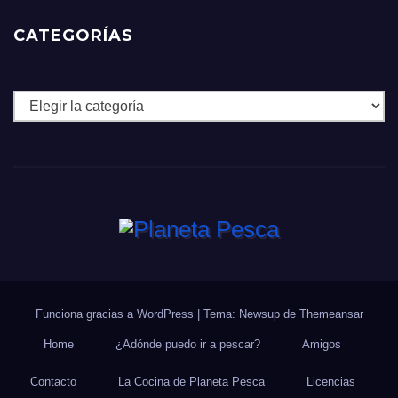
CATEGORÍAS
Categorías
Funciona gracias a WordPress
|
Tema: Newsup de
Themeansar
Home
¿Adónde puedo ir a pescar?
Amigos
Contacto
La Cocina de Planeta Pesca
Licencias