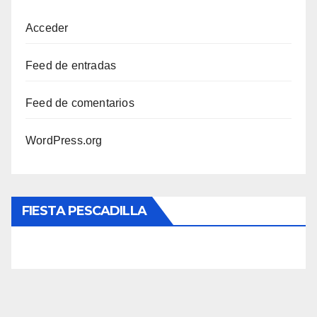
Acceder
Feed de entradas
Feed de comentarios
WordPress.org
FIESTA PESCADILLA