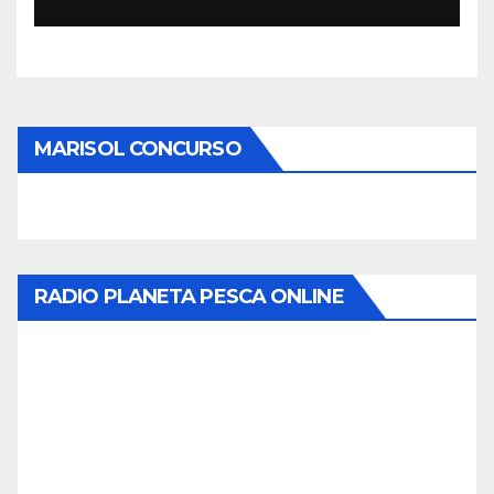
MARISOL CONCURSO
RADIO PLANETA PESCA ONLINE