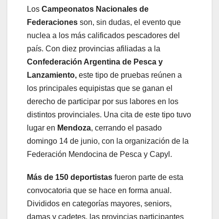
Los
Campeonatos Nacionales de
Federaciones
son, sin dudas, el evento que
nuclea a los más calificados pescadores del
país. Con diez provincias afiliadas a la
Confederación Argentina de Pesca y
Lanzamiento,
este tipo de pruebas reúnen a
los principales equipistas que se ganan el
derecho de participar por sus labores en los
distintos provinciales. Una cita de este tipo tuvo
lugar en
Mendoza
, cerrando el pasado
domingo 14 de junio, con la organización de la
Federación Mendocina de Pesca y Capyl.
Más de 150 deportistas
fueron parte de esta
convocatoria que se hace en forma anual.
Divididos en categorías mayores, seniors,
damas y cadetes, las provincias participantes