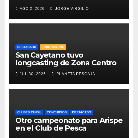
AGO 2, 2026
JORGE VIRGILIO
DESTACADO
LONGCASTING
San Cayetano tuvo
longcasting de Zona Centro
JUL 30, 2026
PLANETA PESCA IA
CLUBES TANDIL
CONCURSOS
DESTACADO
Otro campeonato para Arispe
en el Club de Pesca