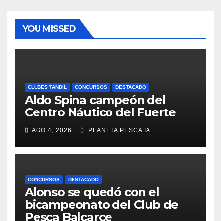
YOU MISSED
CLUBES TANDIL
CONCURSOS
DESTACADO
Aldo Spina campeón del
Centro Náutico del Fuerte
AGO 4, 2026
PLANETA PESCA IA
CONCURSOS
DESTACADO
Alonso se quedó con el
bicampeonato del Club de
Pesca Balcarce