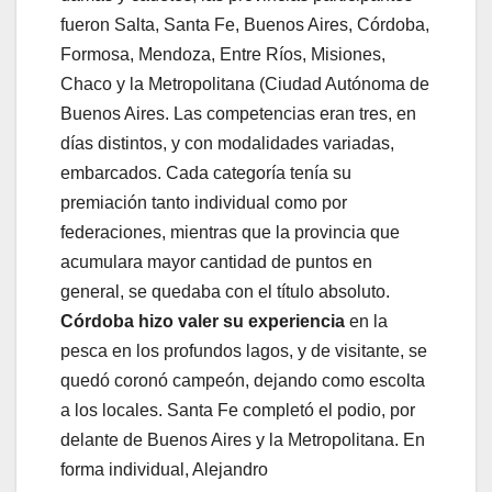
fueron Salta, Santa Fe, Buenos Aires, Córdoba,
Formosa, Mendoza, Entre Ríos, Misiones,
Chaco y la Metropolitana (Ciudad Autónoma de
Buenos Aires. Las competencias eran tres, en
días distintos, y con modalidades variadas,
embarcados. Cada categoría tenía su
premiación tanto individual como por
federaciones, mientras que la provincia que
acumulara mayor cantidad de puntos en
general, se quedaba con el título absoluto.
Córdoba hizo valer su experiencia
en la
pesca en los profundos lagos, y de visitante, se
quedó coronó campeón, dejando como escolta
a los locales. Santa Fe completó el podio, por
delante de Buenos Aires y la Metropolitana. En
forma individual, Alejandro