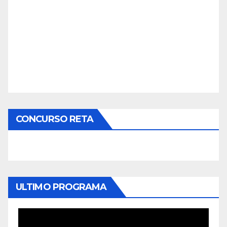
CONCURSO RETA
ULTIMO PROGRAMA
Reproductor