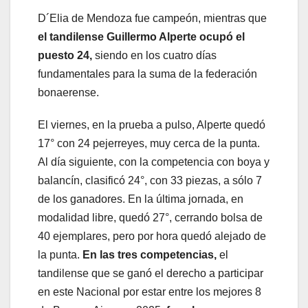
D´Elia de Mendoza fue campeón, mientras que
el tandilense Guillermo Alperte ocupó el
puesto 24,
siendo en los cuatro días
fundamentales para la suma de la federación
bonaerense.
El viernes, en la prueba a pulso, Alperte quedó
17° con 24 pejerreyes, muy cerca de la punta.
Al día siguiente, con la competencia con boya y
balancín, clasificó 24°, con 33 piezas, a sólo 7
de los ganadores. En la última jornada, en
modalidad libre, quedó 27°, cerrando bolsa de
40 ejemplares, pero por hora quedó alejado de
la punta.
En las tres competencias,
el
tandilense que se ganó el derecho a participar
en este Nacional por estar entre los mejores 8