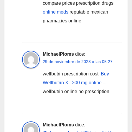
compare prices prescription drugs
online meds
reputable mexican
pharmacies online
MichaelPloms
dice:
29 de noviembre de 2023 a las 05:27
wellbutrin prescription cost:
Buy
Wellbutrin XL 300 mg online
–
wellbutrin online no prescription
MichaelPloms
dice: