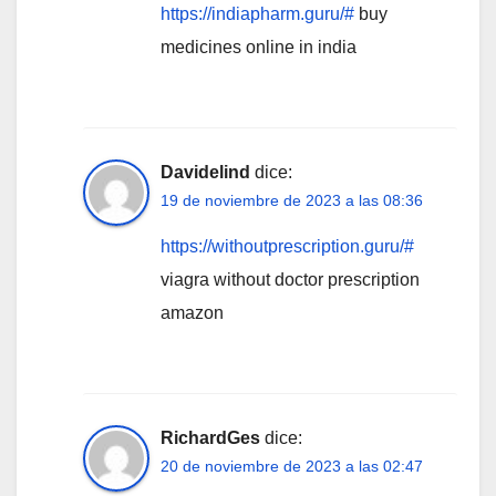
https://indiapharm.guru/#
buy
medicines online in india
Davidelind
dice:
19 de noviembre de 2023 a las 08:36
https://withoutprescription.guru/#
viagra without doctor prescription
amazon
RichardGes
dice:
20 de noviembre de 2023 a las 02:47