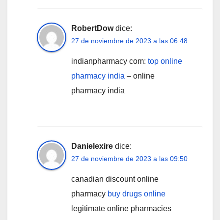
RobertDow
dice:
27 de noviembre de 2023 a las 06:48
indianpharmacy com:
top online
pharmacy india
– online
pharmacy india
Danielexire
dice:
27 de noviembre de 2023 a las 09:50
canadian discount online
pharmacy
buy drugs online
legitimate online pharmacies