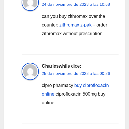
24 de noviembre de 2023 a las 10:58
can you buy zithromax over the
counter:
zithromax z-pak
– order
zithromax without prescription
Charleswhils
dice:
25 de noviembre de 2023 a las 00:26
cipro pharmacy
buy ciprofloxacin
online
ciprofloxacin 500mg buy
online