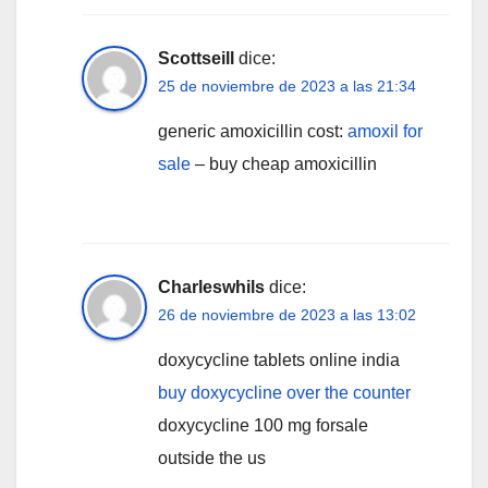
Scottseill
dice:
25 de noviembre de 2023 a las 21:34
generic amoxicillin cost:
amoxil for
sale
– buy cheap amoxicillin
Charleswhils
dice:
26 de noviembre de 2023 a las 13:02
doxycycline tablets online india
buy doxycycline over the counter
doxycycline 100 mg forsale
outside the us