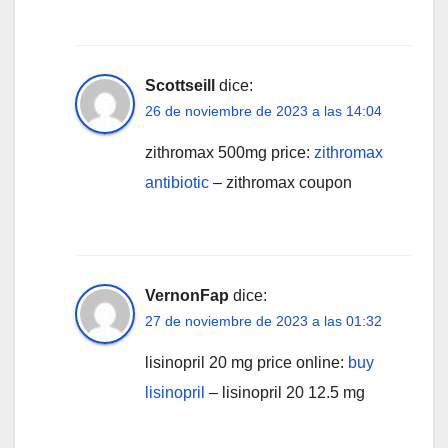
Scottseill
dice:
26 de noviembre de 2023 a las 14:04
zithromax 500mg price:
zithromax
antibiotic
– zithromax coupon
VernonFap
dice:
27 de noviembre de 2023 a las 01:32
lisinopril 20 mg price online:
buy
lisinopril
– lisinopril 20 12.5 mg