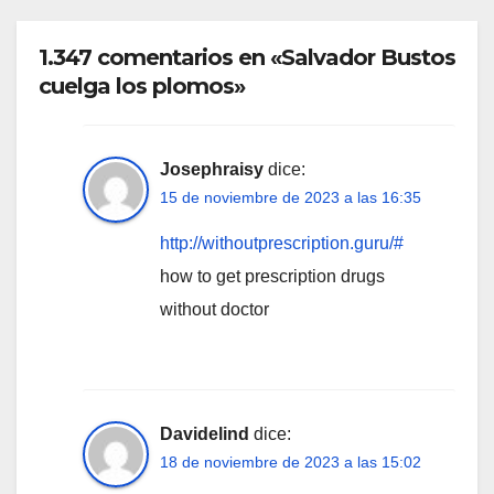
1.347 comentarios en «Salvador Bustos
cuelga los plomos»
Josephraisy
dice:
15 de noviembre de 2023 a las 16:35
http://withoutprescription.guru/#
how to get prescription drugs
without doctor
Davidelind
dice:
18 de noviembre de 2023 a las 15:02