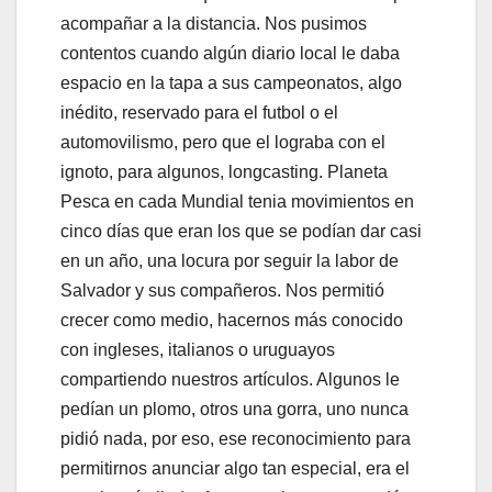
acompañar a la distancia. Nos pusimos
contentos cuando algún diario local le daba
espacio en la tapa a sus campeonatos, algo
inédito, reservado para el futbol o el
automovilismo, pero que el lograba con el
ignoto, para algunos, longcasting. Planeta
Pesca en cada Mundial tenia movimientos en
cinco días que eran los que se podían dar casi
en un año, una locura por seguir la labor de
Salvador y sus compañeros. Nos permitió
crecer como medio, hacernos más conocido
con ingleses, italianos o uruguayos
compartiendo nuestros artículos. Algunos le
pedían un plomo, otros una gorra, uno nunca
pidió nada, por eso, ese reconocimiento para
permitirnos anunciar algo tan especial, era el