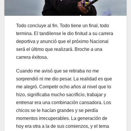
Todo concluye al fin. Todo tiene un final, todo
termina. El tandilense le dio finitud a su carrera
deportiva y anunció que el próximo Nacional
será el último que realizará. Broche a una
carrera éxitosa.
Cuando me avisó que se retiraba no me
sorprendió ni me dio pesar. La realidad es que
me alegró. Competir ocho años al nivel que lo
hizo, significaba mucho sacrificio, trabajar y
entrenar era una combinación cansadora. Los
chicos se le hacían grandes y se perdía
momentos irrecuperables. La generación de
hoy era otra a la de sus comienzos, y el tema