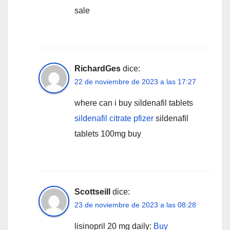
sale
RichardGes
dice:
22 de noviembre de 2023 a las 17:27
where can i buy sildenafil tablets
sildenafil citrate pfizer
sildenafil
tablets 100mg buy
Scottseill
dice:
23 de noviembre de 2023 a las 08:28
lisinopril 20 mg daily:
Buy