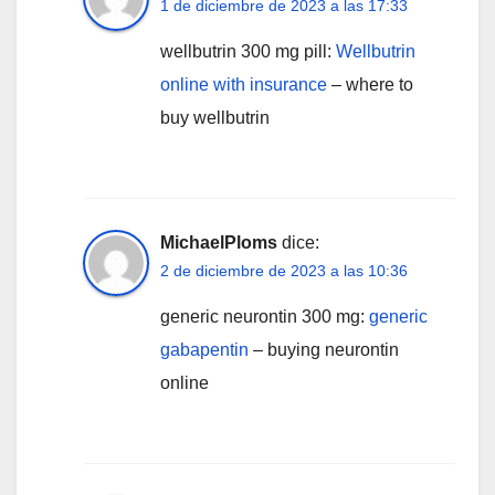
1 de diciembre de 2023 a las 17:33
wellbutrin 300 mg pill:
Wellbutrin
online with insurance
– where to
buy wellbutrin
MichaelPloms
dice:
2 de diciembre de 2023 a las 10:36
generic neurontin 300 mg:
generic
gabapentin
– buying neurontin
online