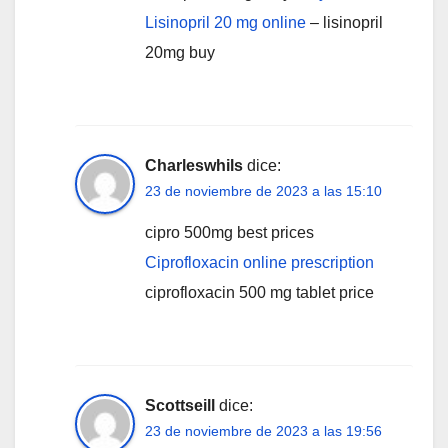
Lisinopril 20 mg online
– lisinopril
20mg buy
Charleswhils
dice:
23 de noviembre de 2023 a las 15:10
cipro 500mg best prices
Ciprofloxacin online prescription
ciprofloxacin 500 mg tablet price
Scottseill
dice:
23 de noviembre de 2023 a las 19:56