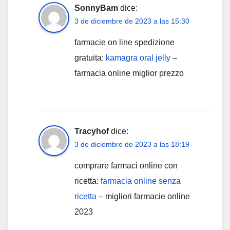
SonnyBam
dice:
3 de diciembre de 2023 a las 15:30
farmacie on line spedizione
gratuita:
kamagra oral jelly
–
farmacia online miglior prezzo
Tracyhof
dice:
3 de diciembre de 2023 a las 18:19
comprare farmaci online con
ricetta:
farmacia online senza
ricetta
– migliori farmacie online
2023