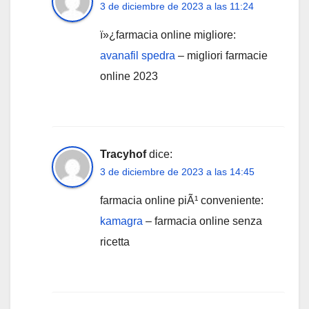
3 de diciembre de 2023 a las 11:24
ï»¿farmacia online migliore:
avanafil spedra
– migliori farmacie
online 2023
Tracyhof
dice:
3 de diciembre de 2023 a las 14:45
farmacia online piÃ¹ conveniente:
kamagra
– farmacia online senza
ricetta