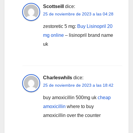
Scottseill
dice:
25 de noviembre de 2023 a las 04:28
zestoretic 5 mg:
Buy Lisinopril 20
mg online
– lisinopril brand name
uk
Charleswhils
dice:
25 de noviembre de 2023 a las 18:42
buy amoxicillin 500mg uk
cheap
amoxicillin
where to buy
amoxicillin over the counter