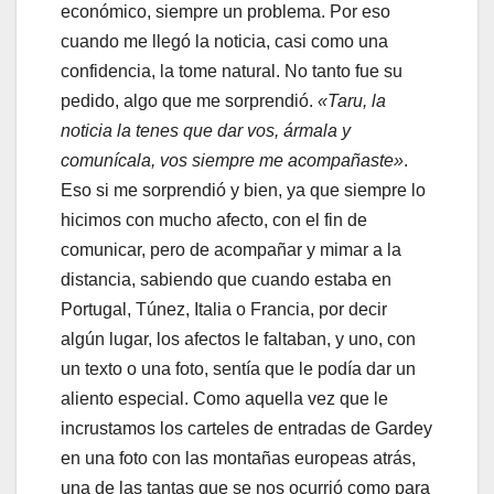
económico, siempre un problema. Por eso
cuando me llegó la noticia, casi como una
confidencia, la tome natural. No tanto fue su
pedido, algo que me sorprendió.
«Taru, la
noticia la tenes que dar vos, ármala y
comunícala, vos siempre me acompañaste»
.
Eso si me sorprendió y bien, ya que siempre lo
hicimos con mucho afecto, con el fin de
comunicar, pero de acompañar y mimar a la
distancia, sabiendo que cuando estaba en
Portugal, Túnez, Italia o Francia, por decir
algún lugar, los afectos le faltaban, y uno, con
un texto o una foto, sentía que le podía dar un
aliento especial. Como aquella vez que le
incrustamos los carteles de entradas de Gardey
en una foto con las montañas europeas atrás,
una de las tantas que se nos ocurrió como para