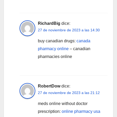
RichardBig
dice:
27 de noviembre de 2023 a las 14:30
buy canadian drugs:
canada
pharmacy online
– canadian
pharmacies online
RobertDow
dice:
27 de noviembre de 2023 a las 21:12
meds online without doctor
prescription:
online pharmacy usa