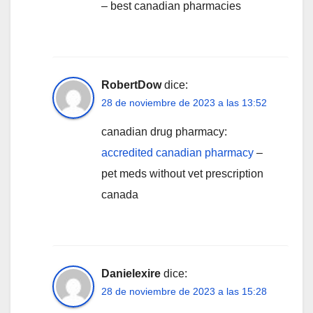
– best canadian pharmacies
RobertDow
dice:
28 de noviembre de 2023 a las 13:52
canadian drug pharmacy:
accredited canadian pharmacy
–
pet meds without vet prescription
canada
Danielexire
dice:
28 de noviembre de 2023 a las 15:28