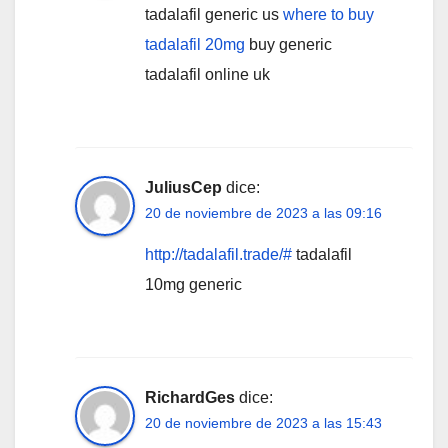
tadalafil generic us
where to buy
tadalafil 20mg
buy generic
tadalafil online uk
JuliusCep
dice:
20 de noviembre de 2023 a las 09:16
http://tadalafil.trade/#
tadalafil
10mg generic
RichardGes
dice:
20 de noviembre de 2023 a las 15:43