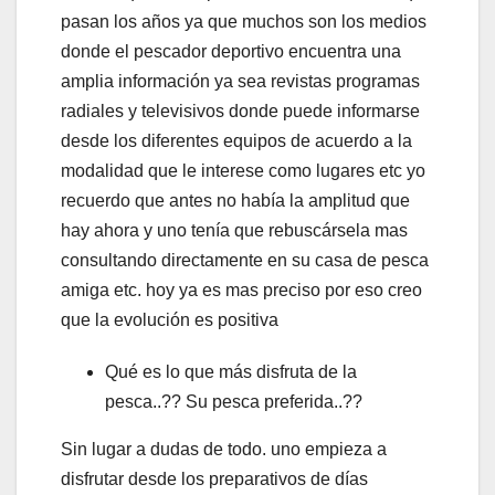
pasan los años ya que muchos son los medios
donde el pescador deportivo encuentra una
amplia información ya sea revistas programas
radiales y televisivos donde puede informarse
desde los diferentes equipos de acuerdo a la
modalidad que le interese como lugares etc yo
recuerdo que antes no había la amplitud que
hay ahora y uno tenía que rebuscársela mas
consultando directamente en su casa de pesca
amiga etc. hoy ya es mas preciso por eso creo
que la evolución es positiva
Qué es lo que más disfruta de la
pesca..?? Su pesca preferida..??
Sin lugar a dudas de todo. uno empieza a
disfrutar desde los preparativos de días