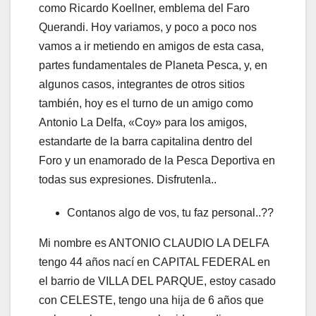
como Ricardo Koellner, emblema del Faro
Querandi. Hoy variamos, y poco a poco nos
vamos a ir metiendo en amigos de esta casa,
partes fundamentales de Planeta Pesca, y, en
algunos casos, integrantes de otros sitios
también, hoy es el turno de un amigo como
Antonio La Delfa, «Coy» para los amigos,
estandarte de la barra capitalina dentro del
Foro y un enamorado de la Pesca Deportiva en
todas sus expresiones. Disfrutenla..
Contanos algo de vos, tu faz personal..??
Mi nombre es ANTONIO CLAUDIO LA DELFA
tengo 44 años nací en CAPITAL FEDERAL en
el barrio de VILLA DEL PARQUE, estoy casado
con CELESTE, tengo una hija de 6 años que