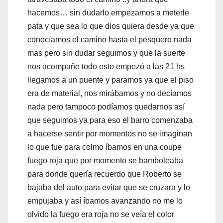
hacemos… sin dudarlo empezamos a meterle
pata y que sea lo que dios quiera desde ya que
conocíamos el camino hasta el pesquero nada
mas pero sin dudar seguimos y que la suerte
nos acompañe todo esto empezó a las 21 hs
llegamos a un puente y paramos ya que el piso
era de material, nos mirábamos y no decíamos
nada pero tampoco podíamos quedarnos así
que seguimos ya para eso el barro comenzaba
a hacerse sentir por momentos no se imaginan
lo que fue para colmo íbamos en una coupe
fuego roja que por momento se bamboleaba
para donde quería recuerdo que Roberto se
bajaba del auto para evitar que se cruzara y lo
empujaba y así íbamos avanzando no me lo
olvido la fuego era roja no se veía el color