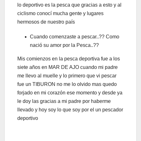
lo deportivo es la pesca que gracias a esto y al
ciclismo conocí mucha gente y lugares
hermosos de nuestro país
Cuando comenzaste a pescar..?? Como
nació su amor por la Pesca..??
Mis comienzos en la pesca deportiva fue a los
siete años en MAR DE AJO cuando mi padre
me llevo al muelle y lo primero que vi pescar
fue un TIBURON no me lo olvido mas quedo
forjado en mi corazón ese momento y desde ya
le doy las gracias a mi padre por haberme
llevado y hoy soy lo que soy por el un pescador
deportivo