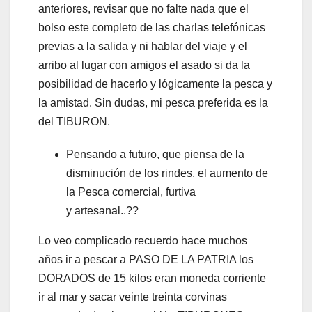
anteriores, revisar que no falte nada que el
bolso este completo de las charlas telefónicas
previas a la salida y ni hablar del viaje y el
arribo al lugar con amigos el asado si da la
posibilidad de hacerlo y lógicamente la pesca y
la amistad. Sin dudas, mi pesca preferida es la
del TIBURON.
Pensando a futuro, que piensa de la
disminución de los rindes, el aumento de
la Pesca comercial, furtiva
y artesanal..??
Lo veo complicado recuerdo hace muchos
años ir a pescar a PASO DE LA PATRIA los
DORADOS de 15 kilos eran moneda corriente
ir al mar y sacar veinte treinta corvinas