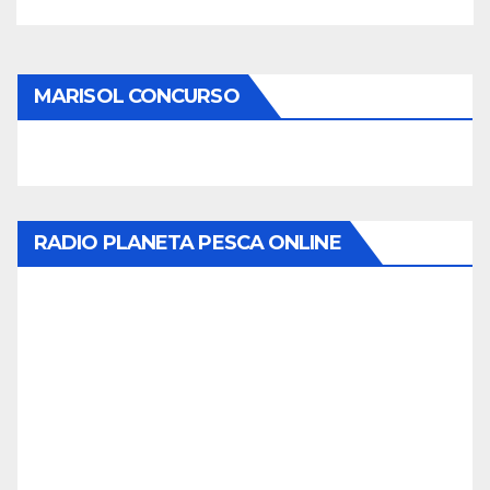
MARISOL CONCURSO
RADIO PLANETA PESCA ONLINE