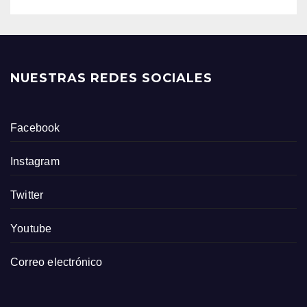
NUESTRAS REDES SOCIALES
Facebook
Instagram
Twitter
Youtube
Correo electrónico