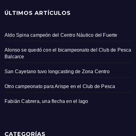
ÚLTIMOS ARTÍCULOS
Aldo Spina campeón del Centro Náutico del Fuerte
Alonso se quedó con el bicampeonato del Club de Pesca
Balcarce
San Cayetano tuvo longcasting de Zona Centro
Otro campeonato para Arispe en el Club de Pesca
Fabián Cabrera, una flecha en el lago
CATEGORÍAS