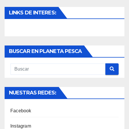
LINKS DE INTERES:
BUSCAR EN PLANETA PESCA
NUESTRAS REDES:
Facebook
Instagram