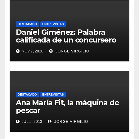
DESTACADO
ENTREVISTAS
Daniel Giménez: Palabra
calificada de un concursero
NOV 7, 2020
JORGE VIRGILIO
DESTACADO
ENTREVISTAS
Ana María Fit, la máquina de
pescar
JUL 5, 2013
JORGE VIRGILIO