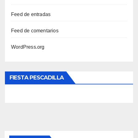
Feed de entradas
Feed de comentarios
WordPress.org
FIESTA PESCADILLA