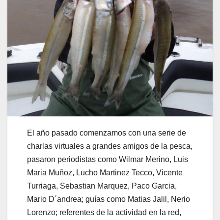
El año pasado comenzamos con una serie de
charlas virtuales a grandes amigos de la pesca,
pasaron periodistas como Wilmar Merino, Luis
Maria Muñoz, Lucho Martinez Tecco, Vicente
Turriaga, Sebastian Marquez, Paco Garcia,
Mario D´andrea; guías como Matias Jalil, Nerio
Lorenzo; referentes de la actividad en la red,