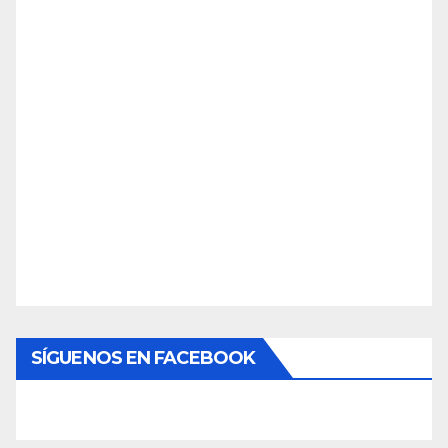
SÍGUENOS EN FACEBOOK