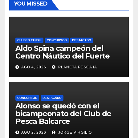
YOU MISSED
CLUBES TANDIL
CONCURSOS
DESTACADO
Aldo Spina campeón del
Centro Náutico del Fuerte
AGO 4, 2026
PLANETA PESCA IA
CONCURSOS
DESTACADO
Alonso se quedó con el
bicampeonato del Club de
Pesca Balcarce
AGO 2, 2026
JORGE VIRGILIO