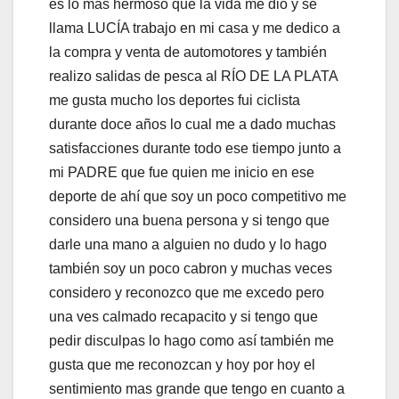
es lo mas hermoso que la vida me dio y se
llama LUCÍA trabajo en mi casa y me dedico a
la compra y venta de automotores y también
realizo salidas de pesca al RÍO DE LA PLATA
me gusta mucho los deportes fui ciclista
durante doce años lo cual me a dado muchas
satisfacciones durante todo ese tiempo junto a
mi PADRE que fue quien me inicio en ese
deporte de ahí que soy un poco competitivo me
considero una buena persona y si tengo que
darle una mano a alguien no dudo y lo hago
también soy un poco cabron y muchas veces
considero y reconozco que me excedo pero
una ves calmado recapacito y si tengo que
pedir disculpas lo hago como así también me
gusta que me reconozcan y hoy por hoy el
sentimiento mas grande que tengo en cuanto a