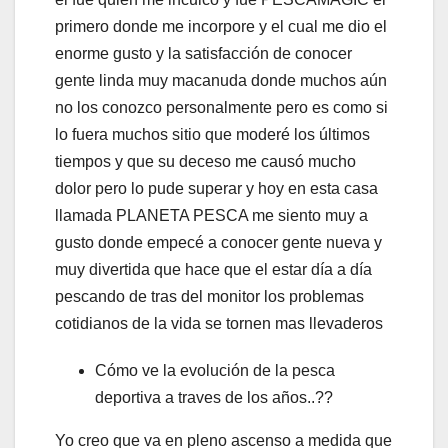
primero donde me incorpore y el cual me dio el
enorme gusto y la satisfacción de conocer
gente linda muy macanuda donde muchos aún
no los conozco personalmente pero es como si
lo fuera muchos sitio que moderé los últimos
tiempos y que su deceso me causó mucho
dolor pero lo pude superar y hoy en esta casa
llamada PLANETA PESCA me siento muy a
gusto donde empecé a conocer gente nueva y
muy divertida que hace que el estar día a día
pescando de tras del monitor los problemas
cotidianos de la vida se tornen mas llevaderos
Cómo ve la evolución de la pesca
deportiva a traves de los años..??
Yo creo que va en pleno ascenso a medida que