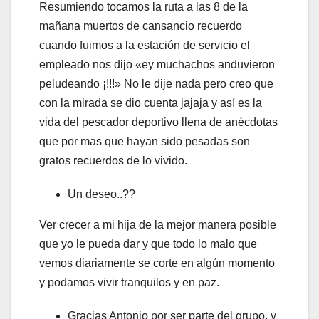
Resumiendo tocamos la ruta a las 8 de la
mañana muertos de cansancio recuerdo
cuando fuimos a la estación de servicio el
empleado nos dijo «ey muchachos anduvieron
peludeando ¡!!!» No le dije nada pero creo que
con la mirada se dio cuenta jajaja y así es la
vida del pescador deportivo llena de anécdotas
que por mas que hayan sido pesadas son
gratos recuerdos de lo vivido.
Un deseo..??
Ver crecer a mi hija de la mejor manera posible
que yo le pueda dar y que todo lo malo que
vemos diariamente se corte en algún momento
y podamos vivir tranquilos y en paz.
Gracias Antonio por ser parte del grupo, y