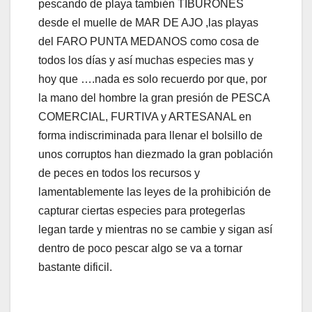
pescando de playa también TIBURONES
desde el muelle de MAR DE AJO ,las playas
del FARO PUNTA MEDANOS como cosa de
todos los días y así muchas especies mas y
hoy que ….nada es solo recuerdo por que, por
la mano del hombre la gran presión de PESCA
COMERCIAL, FURTIVA y ARTESANAL en
forma indiscriminada para llenar el bolsillo de
unos corruptos han diezmado la gran población
de peces en todos los recursos y
lamentablemente las leyes de la prohibición de
capturar ciertas especies para protegerlas
legan tarde y mientras no se cambie y sigan así
dentro de poco pescar algo se va a tornar
bastante dificil.