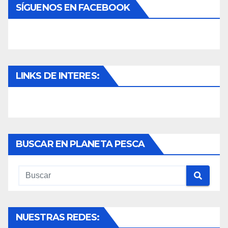
SÍGUENOS EN FACEBOOK
LINKS DE INTERES:
BUSCAR EN PLANETA PESCA
NUESTRAS REDES: