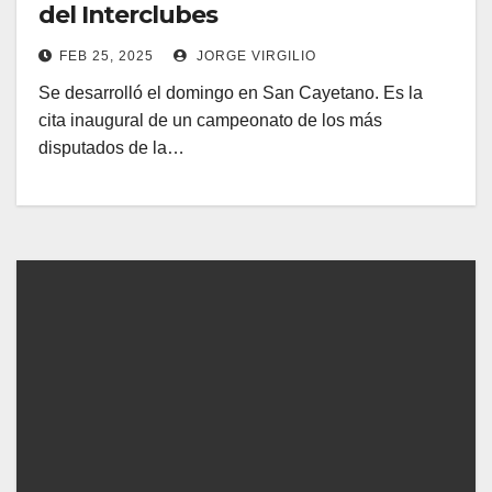
del Interclubes
FEB 25, 2025
JORGE VIRGILIO
Se desarrolló el domingo en San Cayetano. Es la
cita inaugural de un campeonato de los más
disputados de la…