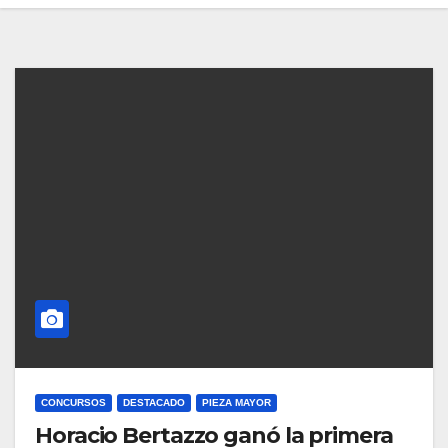
CONCURSOS
DESTACADO
PIEZA MAYOR
Horacio Bertazzo ganó la primera