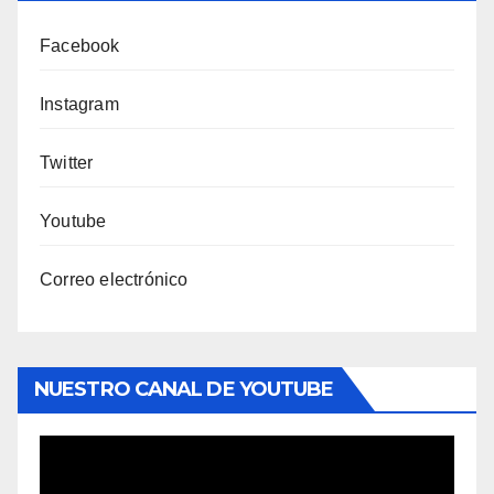
Facebook
Instagram
Twitter
Youtube
Correo electrónico
NUESTRO CANAL DE YOUTUBE
Reproductor
de