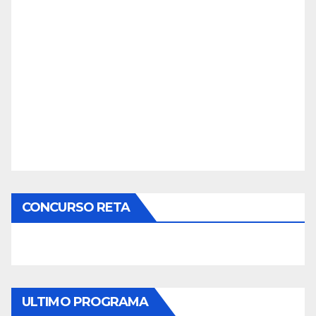
CONCURSO RETA
ULTIMO PROGRAMA