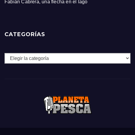
Fabián Cabrera, una flecha en el lago
CATEGORÍAS
Categorías