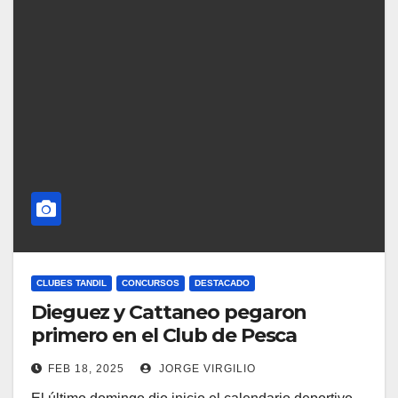
CLUBES TANDIL
CONCURSOS
DESTACADO
Dieguez y Cattaneo pegaron
primero en el Club de Pesca
FEB 18, 2025
JORGE VIRGILIO