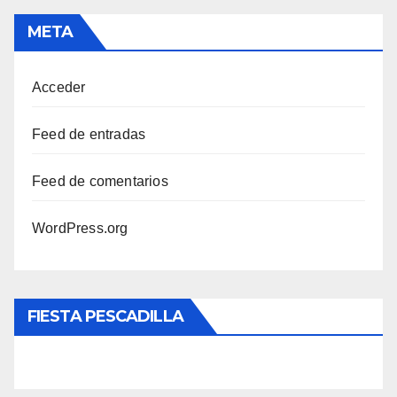
META
Acceder
Feed de entradas
Feed de comentarios
WordPress.org
FIESTA PESCADILLA