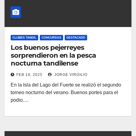
CLUBES TANDIL
CONCURSOS
DESTACADO
Los buenos pejerreyes
sorprendieron en la pesca
nocturna tandilense
FEB 18, 2025
JORGE VIRGILIO
En la Isla del Lago del Fuerte se realizó el segundo
torneo nocturno del verano. Buenos portes para el
podio.…