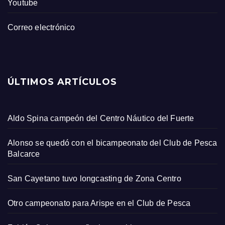
Youtube
Correo electrónico
ÚLTIMOS ARTÍCULOS
Aldo Spina campeón del Centro Náutico del Fuerte
Alonso se quedó con el bicampeonato del Club de Pesca
Balcarce
San Cayetano tuvo longcasting de Zona Centro
Otro campeonato para Arispe en el Club de Pesca