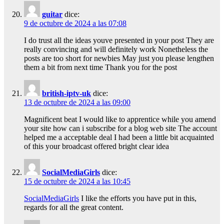
guitar
dice:
9 de octubre de 2024 a las 07:08
I do trust all the ideas youve presented in your post They are
really convincing and will definitely work Nonetheless the
posts are too short for newbies May just you please lengthen
them a bit from next time Thank you for the post
british-iptv-uk
dice:
13 de octubre de 2024 a las 09:00
Magnificent beat I would like to apprentice while you amend
your site how can i subscribe for a blog web site The account
helped me a acceptable deal I had been a little bit acquainted
of this your broadcast offered bright clear idea
SocialMediaGirls
dice:
15 de octubre de 2024 a las 10:45
SocialMediaGirls
I like the efforts you have put in this,
regards for all the great content.