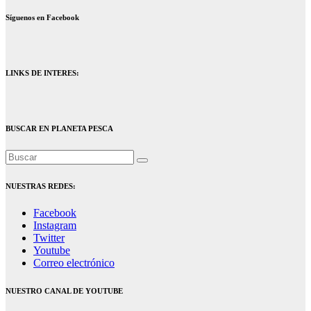
Síguenos en Facebook
LINKS DE INTERES:
BUSCAR EN PLANETA PESCA
NUESTRAS REDES:
Facebook
Instagram
Twitter
Youtube
Correo electrónico
NUESTRO CANAL DE YOUTUBE