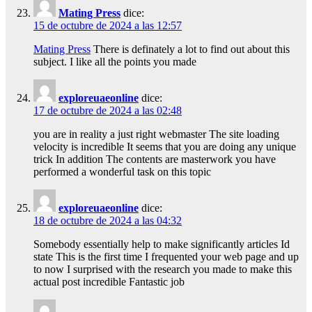
Mating Press
dice:
15 de octubre de 2024 a las 12:57
Mating Press
There is definately a lot to find out about this
subject. I like all the points you made
exploreuaeonline
dice:
17 de octubre de 2024 a las 02:48
you are in reality a just right webmaster The site loading
velocity is incredible It seems that you are doing any unique
trick In addition The contents are masterwork you have
performed a wonderful task on this topic
exploreuaeonline
dice:
18 de octubre de 2024 a las 04:32
Somebody essentially help to make significantly articles Id
state This is the first time I frequented your web page and up
to now I surprised with the research you made to make this
actual post incredible Fantastic job