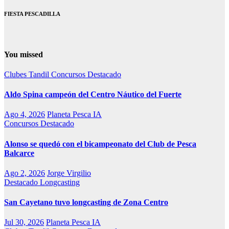
FIESTA PESCADILLA
You missed
Clubes Tandil
Concursos
Destacado
Aldo Spina campeón del Centro Náutico del Fuerte
Ago 4, 2026
Planeta Pesca IA
Concursos
Destacado
Alonso se quedó con el bicampeonato del Club de Pesca
Balcarce
Ago 2, 2026
Jorge Virgilio
Destacado
Longcasting
San Cayetano tuvo longcasting de Zona Centro
Jul 30, 2026
Planeta Pesca IA