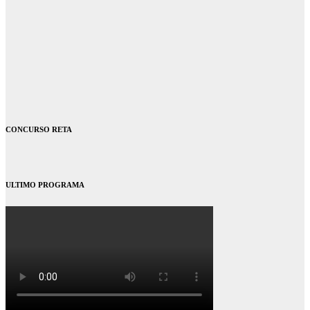
CONCURSO RETA
ULTIMO PROGRAMA