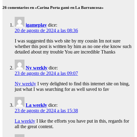
26 comentarios en «Carina Porta ganó en La Barrancosa»
igameplay
dice:
20 de agosto de 2024 a las 08:36
I was suggested this web site by my cousin Im not sure
whether this post is written by him as no one else know such
detailed about my trouble You are incredible Thanks
Ny weekly
dice:
23 de agosto de 2024 a las 09:07
Ny weekly
I very delighted to find this internet site on bing,
just what I was searching for as well saved to fav
La weekly
dice:
23 de agosto de 2024 a las 15:38
La weekly
I like the efforts you have put in this, regards for
all the great content.