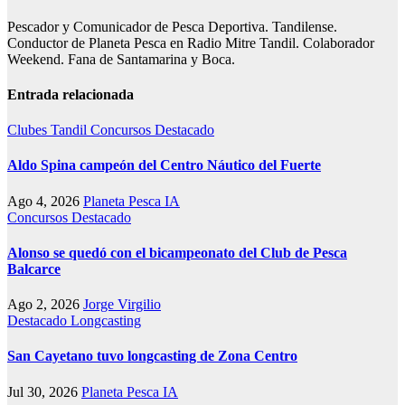
Pescador y Comunicador de Pesca Deportiva. Tandilense.
Conductor de Planeta Pesca en Radio Mitre Tandil. Colaborador
Weekend. Fana de Santamarina y Boca.
Entrada relacionada
Clubes Tandil
Concursos
Destacado
Aldo Spina campeón del Centro Náutico del Fuerte
Ago 4, 2026
Planeta Pesca IA
Concursos
Destacado
Alonso se quedó con el bicampeonato del Club de Pesca
Balcarce
Ago 2, 2026
Jorge Virgilio
Destacado
Longcasting
San Cayetano tuvo longcasting de Zona Centro
Jul 30, 2026
Planeta Pesca IA