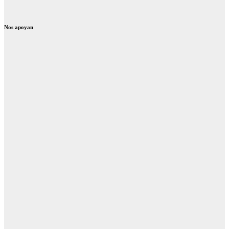
Nos apoyan