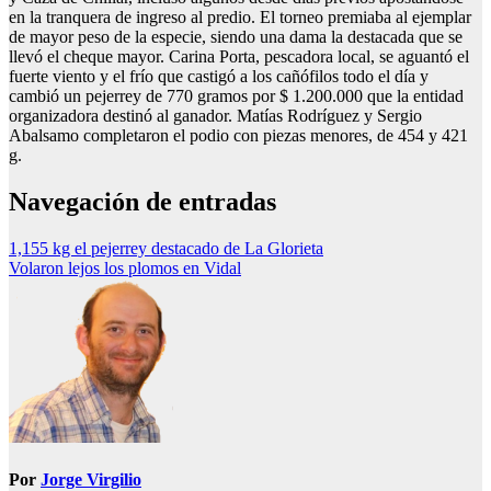
en la tranquera de ingreso al predio. El torneo premiaba al ejemplar
de mayor peso de la especie, siendo una dama la destacada que se
llevó el cheque mayor. Carina Porta, pescadora local, se aguantó el
fuerte viento y el frío que castigó a los cañófilos todo el día y
cambió un pejerrey de 770 gramos por $ 1.200.000 que la entidad
organizadora destinó al ganador. Matías Rodríguez y Sergio
Abalsamo completaron el podio con piezas menores, de 454 y 421
g.
Navegación de entradas
1,155 kg el pejerrey destacado de La Glorieta
Volaron lejos los plomos en Vidal
Por
Jorge Virgilio