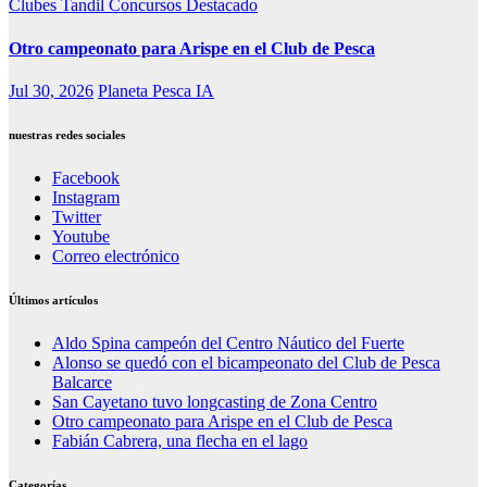
Clubes Tandil
Concursos
Destacado
Otro campeonato para Arispe en el Club de Pesca
Jul 30, 2026
Planeta Pesca IA
nuestras redes sociales
Facebook
Instagram
Twitter
Youtube
Correo electrónico
Últimos artículos
Aldo Spina campeón del Centro Náutico del Fuerte
Alonso se quedó con el bicampeonato del Club de Pesca
Balcarce
San Cayetano tuvo longcasting de Zona Centro
Otro campeonato para Arispe en el Club de Pesca
Fabián Cabrera, una flecha en el lago
Categorías