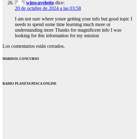
winwavelotto
dice:
20 de octubre de 2024 a las 03:58
I am not sure where youre getting your info but good topic I
needs to spend some time learning much more or
understanding more Thanks for magnificent info I was
looking for this information for my mission
Los comentarios están cerrados.
MARISOL CONCURSO
RADIO PLANETA PESCA ONLINE