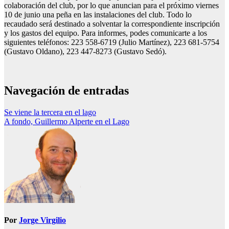
colaboración del club, por lo que anuncian para el próximo viernes
10 de junio una peña en las instalaciones del club. Todo lo
recaudado será destinado a solventar la correspondiente inscripción
y los gastos del equipo. Para informes, podes comunicarte a los
siguientes teléfonos: 223 558-6719 (Julio Martínez), 223 681-5754
(Gustavo Oldano), 223 447-8273 (Gustavo Sedó).
Navegación de entradas
Se viene la tercera en el lago
A fondo, Guillermo Alperte en el Lago
Por
Jorge Virgilio