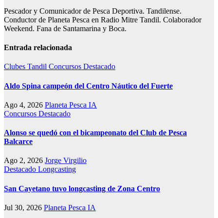
Pescador y Comunicador de Pesca Deportiva. Tandilense.
Conductor de Planeta Pesca en Radio Mitre Tandil. Colaborador
Weekend. Fana de Santamarina y Boca.
Entrada relacionada
Clubes Tandil
Concursos
Destacado
Aldo Spina campeón del Centro Náutico del Fuerte
Ago 4, 2026
Planeta Pesca IA
Concursos
Destacado
Alonso se quedó con el bicampeonato del Club de Pesca
Balcarce
Ago 2, 2026
Jorge Virgilio
Destacado
Longcasting
San Cayetano tuvo longcasting de Zona Centro
Jul 30, 2026
Planeta Pesca IA