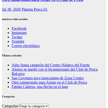
Jul 30, 2026
Planeta Pesca IA
nuestras redes sociales
Facebook
Instagram
Twitter
Youtube
Correo electrónico
Últimos artículos
Aldo Spina campeón del Centro Náutico del Fuerte
Alonso se quedó con el bicampeonato del Club de Pesca
Balcarce
San Cayetano tuvo longcasting de Zona Centro
Otro campeonato para Arispe en el Club de Pesca
Fabián Cabrera, una flecha en el lago
Categorías
Categorías