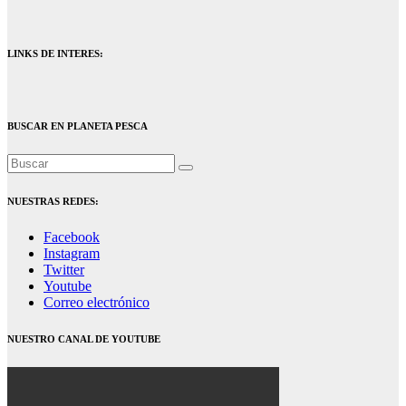
LINKS DE INTERES:
BUSCAR EN PLANETA PESCA
NUESTRAS REDES:
Facebook
Instagram
Twitter
Youtube
Correo electrónico
NUESTRO CANAL DE YOUTUBE