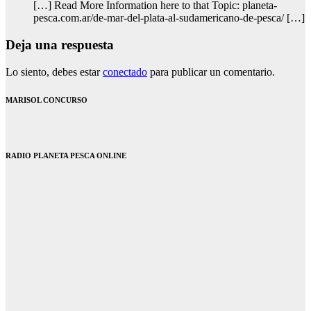
[…] Read More Information here to that Topic: planeta-
pesca.com.ar/de-mar-del-plata-al-sudamericano-de-pesca/ […]
Deja una respuesta
Lo siento, debes estar
conectado
para publicar un comentario.
MARISOL CONCURSO
RADIO PLANETA PESCA ONLINE