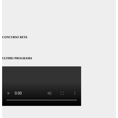
CONCURSO RETA
ULTIMO PROGRAMA