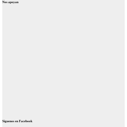
Nos apoyan
Síguenos en Facebook