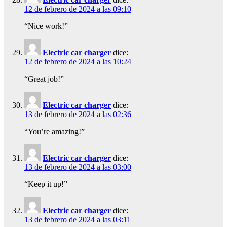
12 de febrero de 2024 a las 09:10
“Nice work!”
Electric car charger
dice:
12 de febrero de 2024 a las 10:24
“Great job!”
Electric car charger
dice:
13 de febrero de 2024 a las 02:36
“You’re amazing!”
Electric car charger
dice:
13 de febrero de 2024 a las 03:00
“Keep it up!”
Electric car charger
dice:
13 de febrero de 2024 a las 03:11