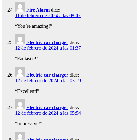
Fire Alarm
dice:
11 de febrero de 2024 a las 08:07
“You’re amazing!”
Electric car charger
dice:
12 de febrero de 2024 a las 01:37
“Fantastic!”
Electric car charger
dice:
12 de febrero de 2024 a las 03:19
“Excellent!”
Electric car charger
dice:
12 de febrero de 2024 a las 05:54
“Impressive!”
Electric car charger
dice: