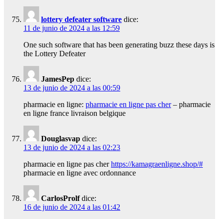
lottery defeater software
dice:
11 de junio de 2024 a las 12:59
One such software that has been generating buzz these days is
the Lottery Defeater
JamesPep
dice:
13 de junio de 2024 a las 00:59
pharmacie en ligne:
pharmacie en ligne pas cher
– pharmacie
en ligne france livraison belgique
Douglasvap
dice:
13 de junio de 2024 a las 02:23
pharmacie en ligne pas cher
https://kamagraenligne.shop/#
pharmacie en ligne avec ordonnance
CarlosProlf
dice:
16 de junio de 2024 a las 01:42