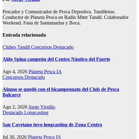
Pescador y Comunicador de Pesca Deportiva. Tandilense.
Conductor de Planeta Pesca en Radio Mitre Tandil. Colaborador
Weekend. Fana de Santamarina y Boca.
Entrada relacionada
Clubes Tandil
Concursos
Destacado
Aldo Spina campeón del Centro Náutico del Fuerte
Ago 4, 2026
Planeta Pesca IA
Concursos
Destacado
Alonso se quedó con el bicampeonato del Club de Pesca
Balcarce
Ago 2, 2026
Jorge Virgilio
Destacado
Longcasting
San Cayetano tuvo longcasting de Zona Centro
Jul 30, 2026
Planeta Pesca IA