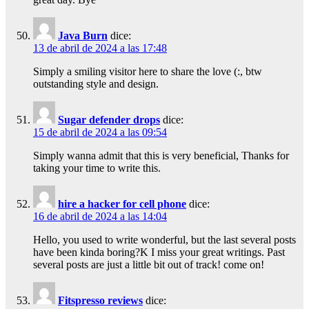
Java Burn
dice:
13 de abril de 2024 a las 17:48
Simply a smiling visitor here to share the love (:, btw
outstanding style and design.
Sugar defender drops
dice:
15 de abril de 2024 a las 09:54
Simply wanna admit that this is very beneficial, Thanks for
taking your time to write this.
hire a hacker for cell phone
dice:
16 de abril de 2024 a las 14:04
Hello, you used to write wonderful, but the last several posts
have been kinda boring?K I miss your great writings. Past
several posts are just a little bit out of track! come on!
Fitspresso reviews
dice: