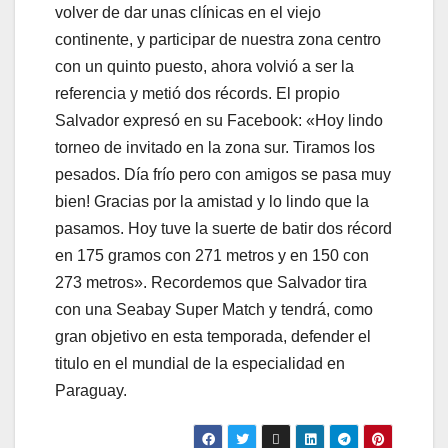
volver de dar unas clínicas en el viejo
continente, y participar de nuestra zona centro
con un quinto puesto, ahora volvió a ser la
referencia y metió dos récords. El propio
Salvador expresó en su Facebook: «Hoy lindo
torneo de invitado en la zona sur. Tiramos los
pesados. Día frío pero con amigos se pasa muy
bien! Gracias por la amistad y lo lindo que la
pasamos. Hoy tuve la suerte de batir dos récord
en 175 gramos con 271 metros y en 150 con
273 metros». Recordemos que Salvador tira
con una Seabay Super Match y tendrá, como
gran objetivo en esta temporada, defender el
titulo en el mundial de la especialidad en
Paraguay.