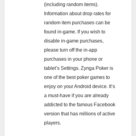
(including random items).
Information about drop rates for
random item purchases can be
found in-game. If you wish to
disable in-game purchases,
please turn off the in-app
purchases in your phone or
tablet’s Settings. Zynga Poker is
one of the best poker games to
enjoy on your Android device. It’s
a must-have if you are already
addicted to the famous Facebook
version that has millions of active
players.