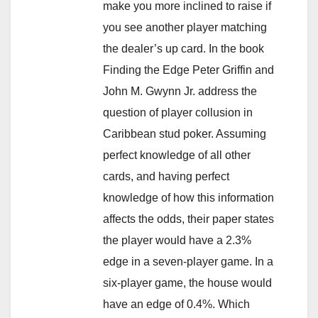
make you more inclined to raise if
you see another player matching
the dealer’s up card. In the book
Finding the Edge Peter Griffin and
John M. Gwynn Jr. address the
question of player collusion in
Caribbean stud poker. Assuming
perfect knowledge of all other
cards, and having perfect
knowledge of how this information
affects the odds, their paper states
the player would have a 2.3%
edge in a seven-player game. In a
six-player game, the house would
have an edge of 0.4%. Which