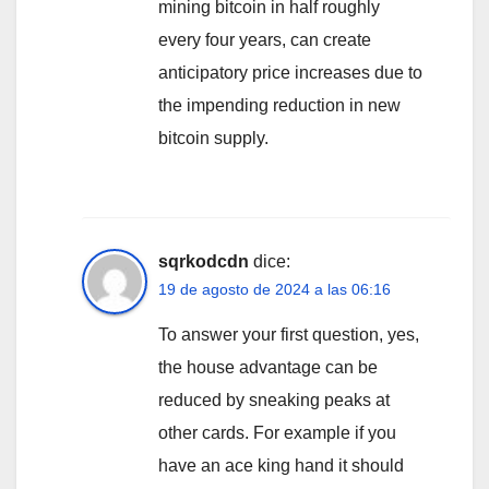
mining bitcoin in half roughly
every four years, can create
anticipatory price increases due to
the impending reduction in new
bitcoin supply.
sqrkodcdn
dice:
19 de agosto de 2024 a las 06:16
To answer your first question, yes,
the house advantage can be
reduced by sneaking peaks at
other cards. For example if you
have an ace king hand it should