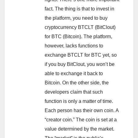
fact. The thing is that to invest in
the platform, you need to buy
cryptocurrency BTCLT (BitClout)
for BTC (Bitcoin). The platform,
however, lacks functions to
exchange BTCLT for BTC yet, so
if you buy BitClout, you won’t be
able to exchange it back to
Bitcoin. On the other side, the
developers claim that such
function is only a matter of time.
Each person has their own coin. A
“creator coin.” The coin is set at a
value determined by the market.