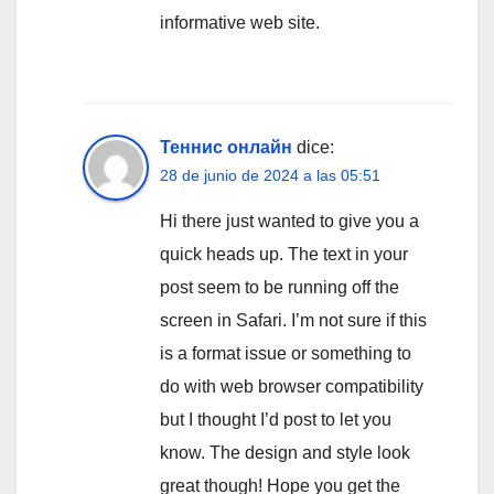
informative web site.
Теннис онлайн
dice:
28 de junio de 2024 a las 05:51
Hi there just wanted to give you a
quick heads up. The text in your
post seem to be running off the
screen in Safari. I’m not sure if this
is a format issue or something to
do with web browser compatibility
but I thought I’d post to let you
know. The design and style look
great though! Hope you get the