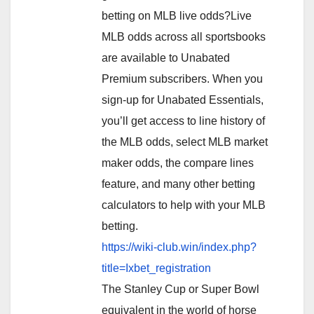
betting on MLB live odds?Live
MLB odds across all sportsbooks
are available to Unabated
Premium subscribers. When you
sign-up for Unabated Essentials,
you’ll get access to line history of
the MLB odds, select MLB market
maker odds, the compare lines
feature, and many other betting
calculators to help with your MLB
betting.
https://wiki-club.win/index.php?
title=Ixbet_registration
The Stanley Cup or Super Bowl
equivalent in the world of horse