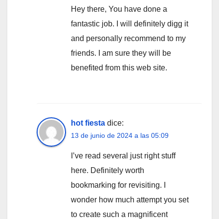
Hey there, You have done a
fantastic job. I will definitely digg it
and personally recommend to my
friends. I am sure they will be
benefited from this web site.
hot fiesta
dice:
13 de junio de 2024 a las 05:09
I’ve read several just right stuff
here. Definitely worth
bookmarking for revisiting. I
wonder how much attempt you set
to create such a magnificent