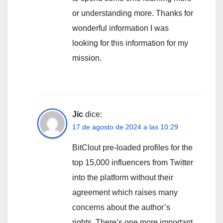
or understanding more. Thanks for
wonderful information I was
looking for this information for my
mission.
Jic
dice:
17 de agosto de 2024 a las 10:29
BitClout pre-loaded profiles for the
top 15,000 influencers from Twitter
into the platform without their
agreement which raises many
concerns about the author’s
rights. There’s one more important