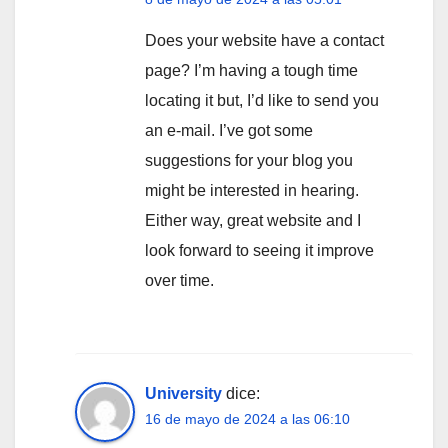
Does your website have a contact
page? I’m having a tough time
locating it but, I’d like to send you
an e-mail. I’ve got some
suggestions for your blog you
might be interested in hearing.
Either way, great website and I
look forward to seeing it improve
over time.
University
dice:
16 de mayo de 2024 a las 06:10