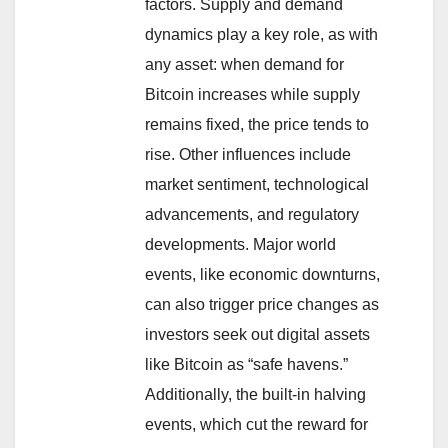
factors. Supply and demand
dynamics play a key role, as with
any asset: when demand for
Bitcoin increases while supply
remains fixed, the price tends to
rise. Other influences include
market sentiment, technological
advancements, and regulatory
developments. Major world
events, like economic downturns,
can also trigger price changes as
investors seek out digital assets
like Bitcoin as “safe havens.”
Additionally, the built-in halving
events, which cut the reward for