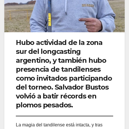
Hubo actividad de la zona
sur del longcasting
argentino, y también hubo
presencia de tandilenses
como invitados participando
del torneo. Salvador Bustos
volvió a batir récords en
plomos pesados.
La magia del tandilense está intacta, y tras