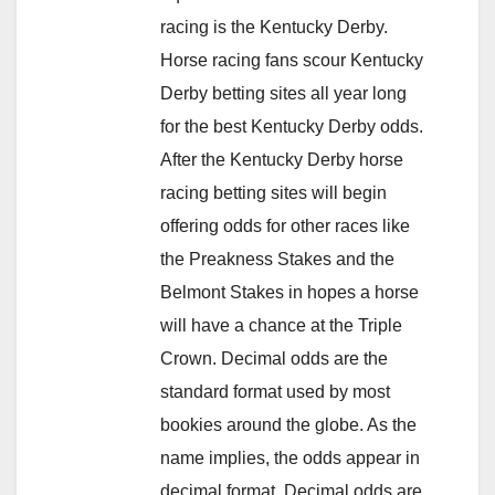
racing is the Kentucky Derby.
Horse racing fans scour Kentucky
Derby betting sites all year long
for the best Kentucky Derby odds.
After the Kentucky Derby horse
racing betting sites will begin
offering odds for other races like
the Preakness Stakes and the
Belmont Stakes in hopes a horse
will have a chance at the Triple
Crown. Decimal odds are the
standard format used by most
bookies around the globe. As the
name implies, the odds appear in
decimal format. Decimal odds are