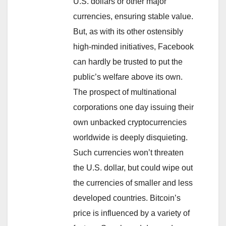
U.S. dollars or other major
currencies, ensuring stable value.
But, as with its other ostensibly
high-minded initiatives, Facebook
can hardly be trusted to put the
public’s welfare above its own.
The prospect of multinational
corporations one day issuing their
own unbacked cryptocurrencies
worldwide is deeply disquieting.
Such currencies won’t threaten
the U.S. dollar, but could wipe out
the currencies of smaller and less
developed countries. Bitcoin’s
price is influenced by a variety of