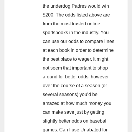
the underdog Padres would win
$200. The odds listed above are
from the most trusted online
sportsbooks in the industry. You
can use our odds to compare lines
at each book in order to determine
the best place to wager. It might
not seem that important to shop
around for better odds, however,
over the course of a season (or
several seasons) you’d be
amazed at how much money you
can make save just by getting
slightly better odds on baseball
games. Can I use Unabated for