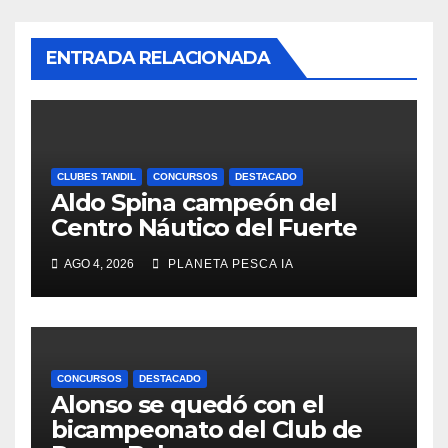
ENTRADA RELACIONADA
CLUBES TANDIL
CONCURSOS
DESTACADO
Aldo Spina campeón del
Centro Náutico del Fuerte
AGO 4, 2026
PLANETA PESCA IA
CONCURSOS
DESTACADO
Alonso se quedó con el
bicampeonato del Club de