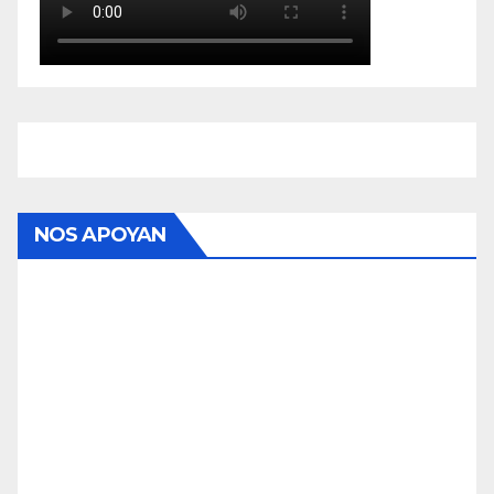
NOS APOYAN