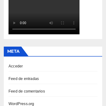
META
Acceder
Feed de entradas
Feed de comentarios
WordPress.org