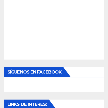
SÍGUENOS EN FACEBOOK
LINKS DE INTERES: