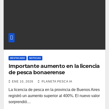
DESTACADO
NOTICIAS
Importante aumento en la licencia
de pesca bonaerense
ENE 10, 2026
PLANETA PESCA IA
La licencia de pesca en la provincia de Buenos Aires
registró un aumento superior al 400%. El nuevo valor
sorprendió…