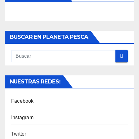
BUSCAR EN PLANETA PESCA
NUESTRAS REDES:
Facebook
Instagram
Twitter