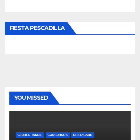
FIESTA PESCADILLA
YOU MISSED
CLUBES TANDIL
CONCURSOS
DESTACADO