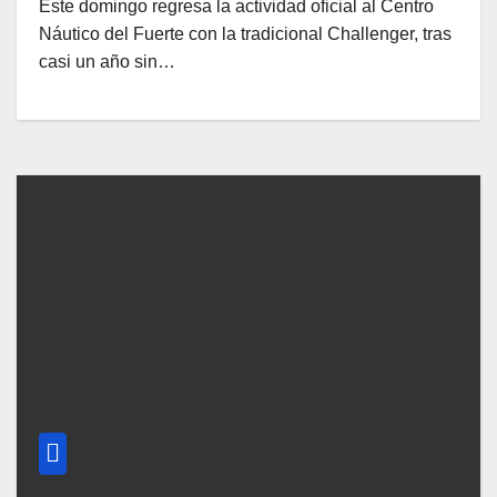
Este domingo regresa la actividad oficial al Centro
Náutico del Fuerte con la tradicional Challenger, tras
casi un año sin…