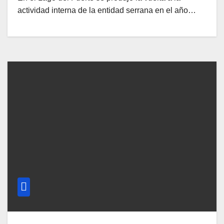
actividad interna de la entidad serrana en el año…