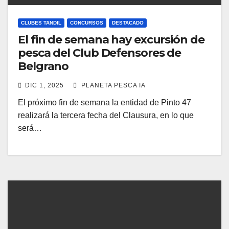
CLUBES TANDIL
CONCURSOS
DESTACADO
El fin de semana hay excursión de
pesca del Club Defensores de
Belgrano
DIC 1, 2025
PLANETA PESCA IA
El próximo fin de semana la entidad de Pinto 47
realizará la tercera fecha del Clausura, en lo que
será…