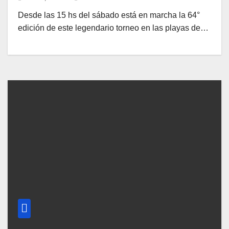
Desde las 15 hs del sábado está en marcha la 64°
edición de este legendario torneo en las playas de…