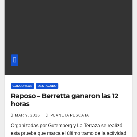
CONCURSOS
DESTACADO
Raposo – Berretta ganaron las 12
horas
MAR 9, 2026
PLANETA PESCA IA
Organizadas por Gutemberg y La Terraza se realizó
esta prueba que marca el último tramo de la actividad