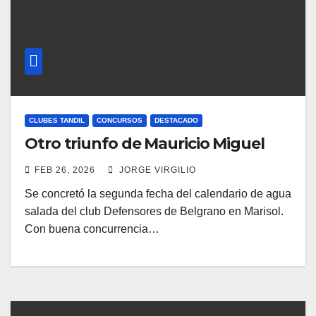
CLUBES TANDIL
CONCURSOS
DESTACADO
Otro triunfo de Mauricio Miguel
FEB 26, 2026
JORGE VIRGILIO
Se concretó la segunda fecha del calendario de agua
salada del club Defensores de Belgrano en Marisol.
Con buena concurrencia…