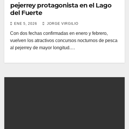
pejerrey protagonista en el Lago
del Fuerte
ENE 5, 2026
JORGE VIRGILIO
Con dos fechas confirmadas en enero y febrero,
vuelven los atractivos concursos nocturnos de pesca
al pejerrey de mayor longitud.…