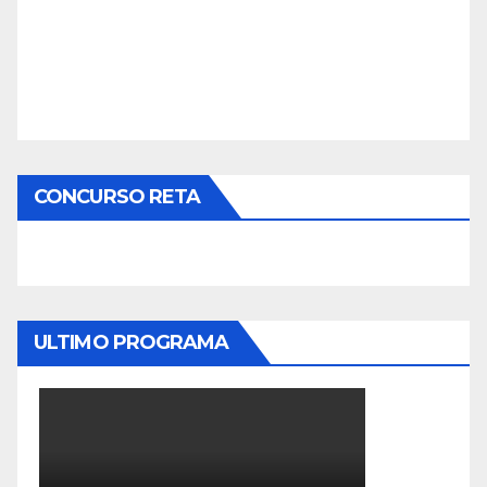
CONCURSO RETA
ULTIMO PROGRAMA