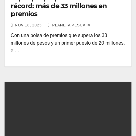
récord: más de 33 millones en
premios
NOV 18, 2025
PLANETA PESCA IA
Con una bolsa de premios que supera los 33
millones de pesos y un primer puesto de 20 millones,
el…