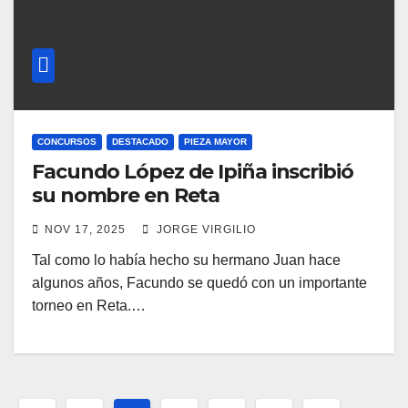
CONCURSOS
DESTACADO
PIEZA MAYOR
Facundo López de Ipiña inscribió
su nombre en Reta
NOV 17, 2025
JORGE VIRGILIO
Tal como lo había hecho su hermano Juan hace
algunos años, Facundo se quedó con un importante
torneo en Reta.…