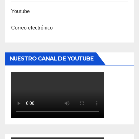
Youtube
Correo electrónico
NUESTRO CANAL DE YOUTUBE