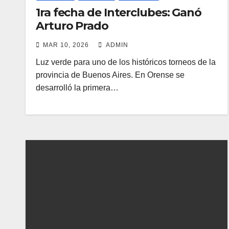
1ra fecha de Interclubes: Ganó
Arturo Prado
MAR 10, 2026
ADMIN
Luz verde para uno de los históricos torneos de la
provincia de Buenos Aires. En Orense se
desarrolló la primera…