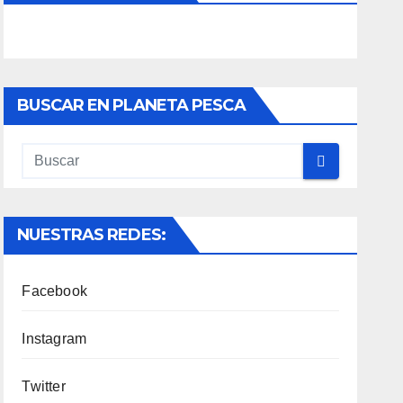
BUSCAR EN PLANETA PESCA
NUESTRAS REDES:
Facebook
Instagram
Twitter