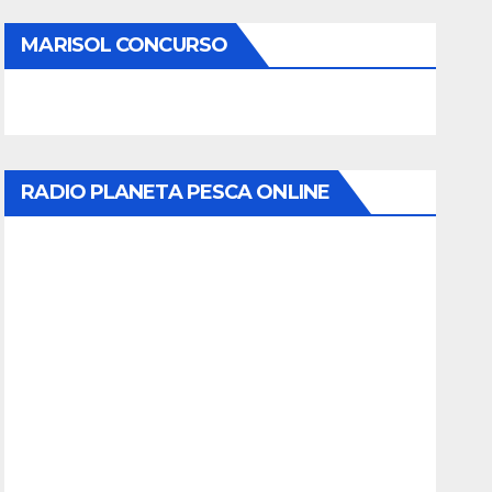
MARISOL CONCURSO
RADIO PLANETA PESCA ONLINE