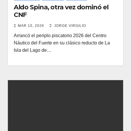
Aldo Spina, otra vez dominó el
CNF
MAR 10, 2026
JORGE VIRGILIO
Arrancó el periplo piscatorio 2026 del Centro
Náutico del Fuerte en su clásico reducto de La
Isla del Lago de…