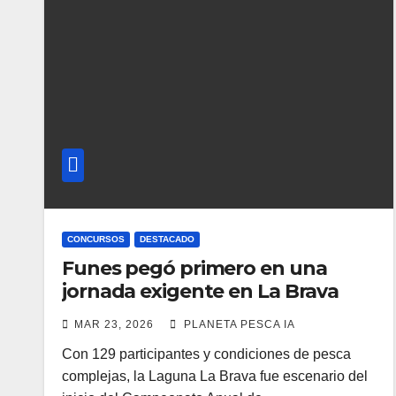
CONCURSOS
DESTACADO
Funes pegó primero en una
jornada exigente en La Brava
MAR 23, 2026
PLANETA PESCA IA
Con 129 participantes y condiciones de pesca
complejas, la Laguna La Brava fue escenario del