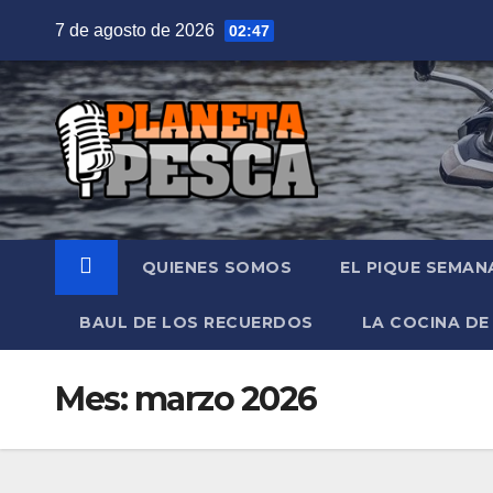
Saltar
7 de agosto de 2026
02:47
al
contenido
QUIENES SOMOS
EL PIQUE SEMAN
BAUL DE LOS RECUERDOS
LA COCINA DE
Mes:
marzo 2026