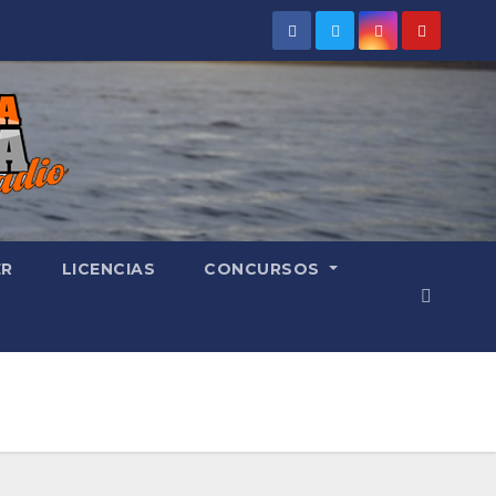
ER
LICENCIAS
CONCURSOS