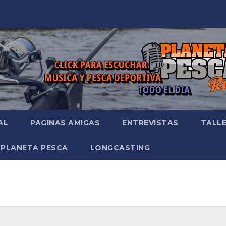
AL
PAGINAS AMIGAS
ENTREVISTAS
TALL
 PLANETA PESCA
LONGCASTING