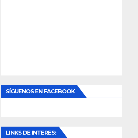
SÍGUENOS EN FACEBOOK
LINKS DE INTERES: