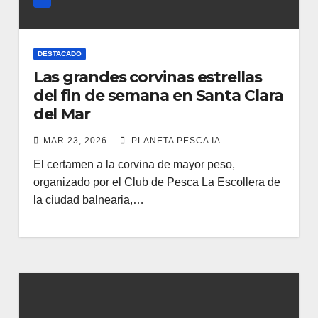
DESTACADO
Las grandes corvinas estrellas
del fin de semana en Santa Clara
del Mar
MAR 23, 2026
PLANETA PESCA IA
El certamen a la corvina de mayor peso,
organizado por el Club de Pesca La Escollera de
la ciudad balnearia,…