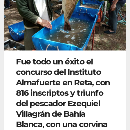
Fue todo un éxito el
concurso del Instituto
Almafuerte en Reta, con
816 inscriptos y triunfo
del pescador Ezequiel
Villagrán de Bahía
Blanca, con una corvina