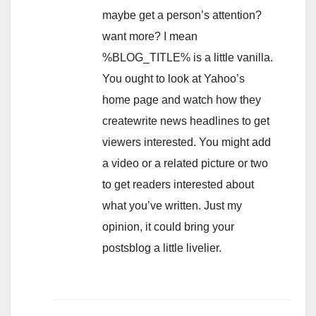
maybe get a person’s attention?
want more? I mean
%BLOG_TITLE% is a little vanilla.
You ought to look at Yahoo’s
home page and watch how they
createwrite news headlines to get
viewers interested. You might add
a video or a related picture or two
to get readers interested about
what you’ve written. Just my
opinion, it could bring your
postsblog a little livelier.