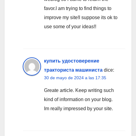
favor.I am trying to find things to
improve my site!I suppose its ok to
use some of your ideas!!
купить удостоверение
тракториста машиниста
dice:
30 de mayo de 2024 a las 17:35
Greate article. Keep writing such
kind of information on your blog.
Im really impressed by your site.