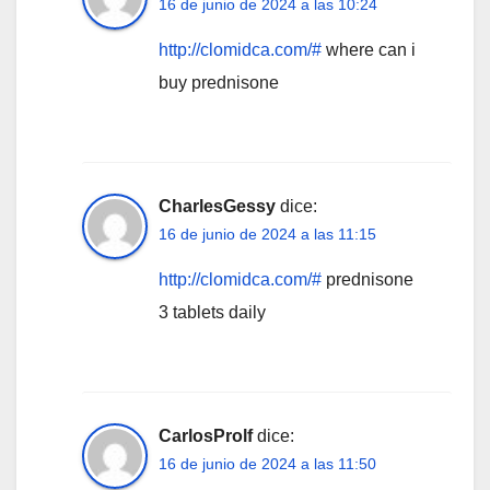
16 de junio de 2024 a las 10:24
http://clomidca.com/#
where can i
buy prednisone
CharlesGessy
dice:
16 de junio de 2024 a las 11:15
http://clomidca.com/#
prednisone
3 tablets daily
CarlosProlf
dice:
16 de junio de 2024 a las 11:50