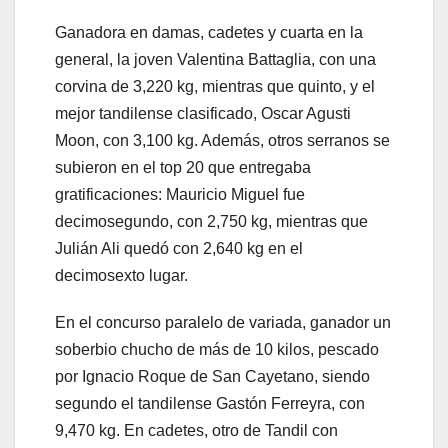
Ganadora en damas, cadetes y cuarta en la
general, la joven Valentina Battaglia, con una
corvina de 3,220 kg, mientras que quinto, y el
mejor tandilense clasificado, Oscar Agusti
Moon, con 3,100 kg. Además, otros serranos se
subieron en el top 20 que entregaba
gratificaciones: Mauricio Miguel fue
decimosegundo, con 2,750 kg, mientras que
Julián Ali quedó con 2,640 kg en el
decimosexto lugar.
En el concurso paralelo de variada, ganador un
soberbio chucho de más de 10 kilos, pescado
por Ignacio Roque de San Cayetano, siendo
segundo el tandilense Gastón Ferreyra, con
9,470 kg. En cadetes, otro de Tandil con