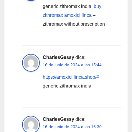
generic zithromax india:
buy
zithromax amoxicillinca
–
zithromax without prescription
CharlesGessy
dice:
16 de junio de 2024 a las 15:44
https://amoxicillinca.shop/#
generic zithromax india
CharlesGessy
dice:
16 de junio de 2024 a las 16:30