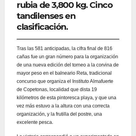
rubia de 3,800 kg. Cinco
tandilenses en
clasificación.
Tras las 581 anticipadas, la cifra final de 816
cañas fue un gran número para la organización
de una nueva edición del torneo a la corvina de
mayor peso en el balneario Reta, tradicional
concurso que organiza el Instituto Almafuerte
de Copetonas, localidad que dista 19
kilómetros de esta pintoresca playa, y que una
vez más estuvo a la altura con una correcta
organización, y la frutilla del postre, una
excelente pesca.