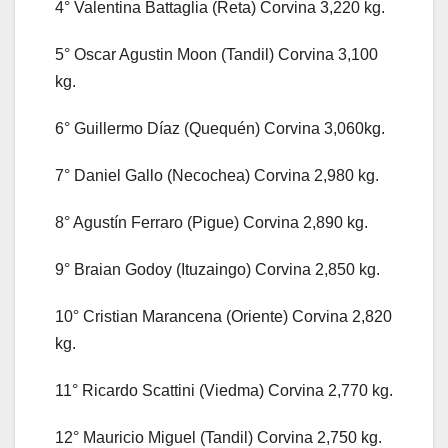
4° Valentina Battaglia (Reta) Corvina 3,220 kg.
5° Oscar Agustin Moon (Tandil) Corvina 3,100
kg.
6° Guillermo Díaz (Quequén) Corvina 3,060kg.
7° Daniel Gallo (Necochea) Corvina 2,980 kg.
8° Agustín Ferraro (Pigue) Corvina 2,890 kg.
9° Braian Godoy (Ituzaingo) Corvina 2,850 kg.
10° Cristian Marancena (Oriente) Corvina 2,820
kg.
11° Ricardo Scattini (Viedma) Corvina 2,770 kg.
12° Mauricio Miguel (Tandil) Corvina 2,750 kg.