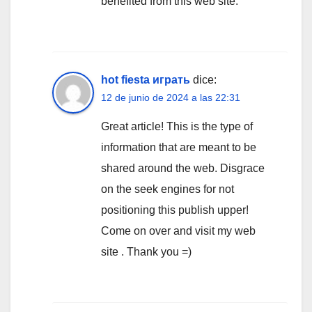
benefited from this web site.
hot fiesta играть
dice:
12 de junio de 2024 a las 22:31
Great article! This is the type of
information that are meant to be
shared around the web. Disgrace
on the seek engines for not
positioning this publish upper!
Come on over and visit my web
site . Thank you =)