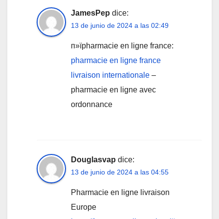
JamesPep
dice:
13 de junio de 2024 a las 02:49
п»їpharmacie en ligne france:
pharmacie en ligne france
livraison internationale
–
pharmacie en ligne avec
ordonnance
Douglasvap
dice:
13 de junio de 2024 a las 04:55
Pharmacie en ligne livraison
Europe