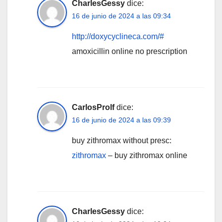
CharlesGessy
dice:
16 de junio de 2024 a las 09:34
http://doxycyclineca.com/#
amoxicillin online no prescription
CarlosProlf
dice:
16 de junio de 2024 a las 09:39
buy zithromax without presc:
zithromax
– buy zithromax online
CharlesGessy
dice: