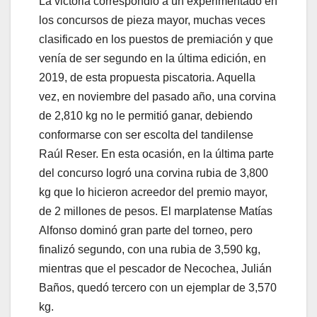
La victoria correspondió a un experimentado en
los concursos de pieza mayor, muchas veces
clasificado en los puestos de premiación y que
venía de ser segundo en la última edición, en
2019, de esta propuesta piscatoria. Aquella
vez, en noviembre del pasado año, una corvina
de 2,810 kg no le permitió ganar, debiendo
conformarse con ser escolta del tandilense
Raúl Reser. En esta ocasión, en la última parte
del concurso logró una corvina rubia de 3,800
kg que lo hicieron acreedor del premio mayor,
de 2 millones de pesos. El marplatense Matías
Alfonso dominó gran parte del torneo, pero
finalizó segundo, con una rubia de 3,590 kg,
mientras que el pescador de Necochea, Julián
Baños, quedó tercero con un ejemplar de 3,570
kg.