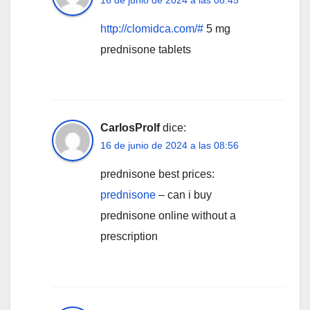
http://clomidca.com/#
5 mg
prednisone tablets
CarlosProlf
dice:
16 de junio de 2024 a las 08:56
prednisone best prices:
prednisone
– can i buy
prednisone online without a
prescription