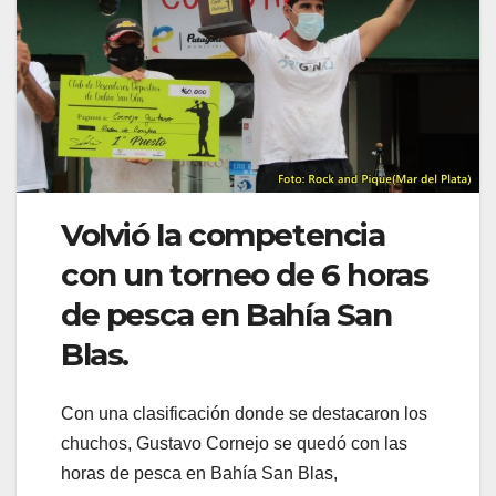
Volvió la competencia
con un torneo de 6 horas
de pesca en Bahía San
Blas.
Con una clasificación donde se destacaron los
chuchos, Gustavo Cornejo se quedó con las
horas de pesca en Bahía San Blas,