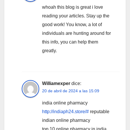
whoah this blog is great i love
reading your articles. Stay up the
good work! You know, a lot of
individuals are hunting around for
this info, you can help them
greatly.
Williamexper
dice:
20 de abril de 2024 a las 15:09
india online pharmacy
http://indiaph24.store/#
reputable
indian online pharmacy
top 10 online pharmacy in india