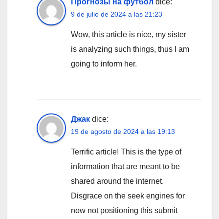
Прогнозы на футбол
dice:
9 de julio de 2024 a las 21:23
Wow, this article is nice, my sister
is analyzing such things, thus I am
going to inform her.
Джак
dice:
19 de agosto de 2024 a las 19:13
Terrific article! This is the type of
information that are meant to be
shared around the internet.
Disgrace on the seek engines for
now not positioning this submit