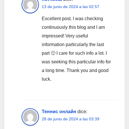
13 de junio de 2024 a las 02:57
Excellent post. I was checking
continuously this blog and I am
impressed! Very useful
information particularly the last
part 🙂 I care for such info a lot. I
was seeking this particular info for
a long time. Thank you and good
luck.
Теннис онлайн
dice:
28 de junio de 2024 a las 03:39