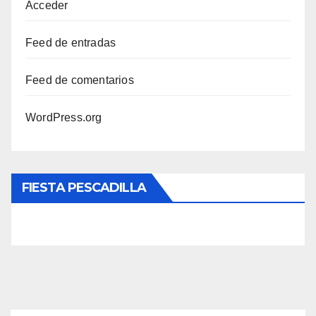
Acceder
Feed de entradas
Feed de comentarios
WordPress.org
FIESTA PESCADILLA