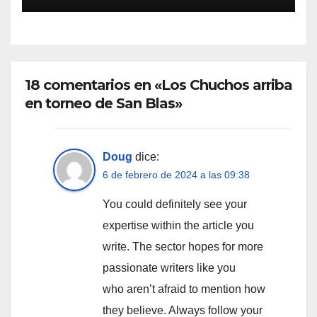
18 comentarios en «Los Chuchos arriba
en torneo de San Blas»
Doug
dice:
6 de febrero de 2024 a las 09:38
You could definitely see your
expertise within the article you
write. The sector hopes for more
passionate writers like you
who aren’t afraid to mention how
they believe. Always follow your