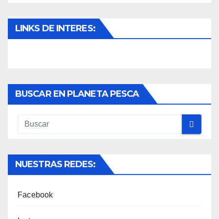
LINKS DE INTERES:
BUSCAR EN PLANETA PESCA
NUESTRAS REDES:
Facebook