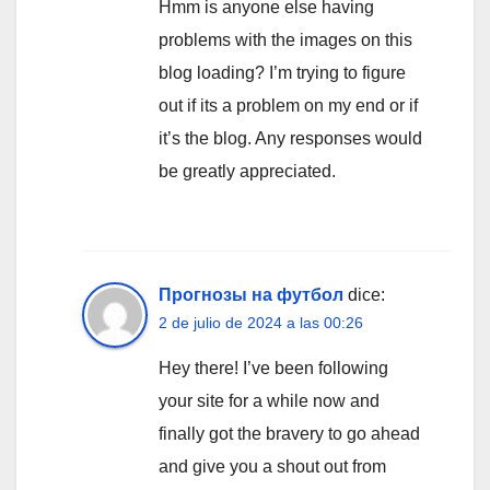
Hmm is anyone else having
problems with the images on this
blog loading? I’m trying to figure
out if its a problem on my end or if
it’s the blog. Any responses would
be greatly appreciated.
Прогнозы на футбол
dice:
2 de julio de 2024 a las 00:26
Hey there! I’ve been following
your site for a while now and
finally got the bravery to go ahead
and give you a shout out from