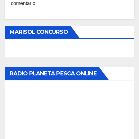
comentario.
MARISOL CONCURSO
RADIO PLANETA PESCA ONLINE