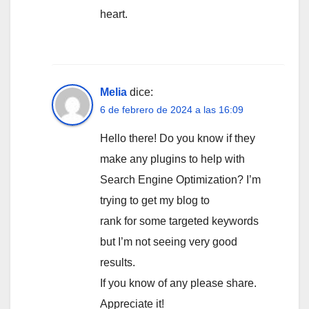
heart.
Melia
dice:
6 de febrero de 2024 a las 16:09
Hello there! Do you know if they
make any plugins to help with
Search Engine Optimization? I’m
trying to get my blog to
rank for some targeted keywords
but I’m not seeing very good
results.
If you know of any please share.
Appreciate it!