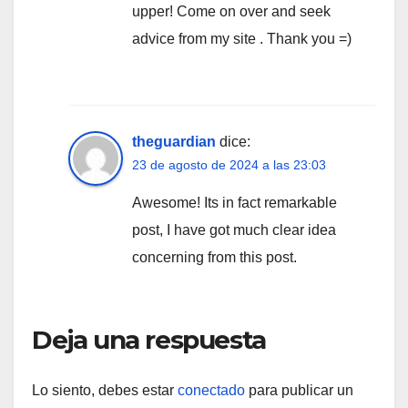
upper! Come on over and seek
advice from my site . Thank you =)
theguardian
dice:
23 de agosto de 2024 a las 23:03
Awesome! Its in fact remarkable
post, I have got much clear idea
concerning from this post.
Deja una respuesta
Lo siento, debes estar
conectado
para publicar un