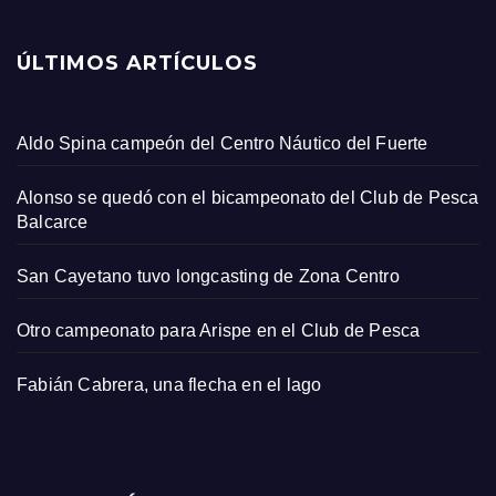
ÚLTIMOS ARTÍCULOS
Aldo Spina campeón del Centro Náutico del Fuerte
Alonso se quedó con el bicampeonato del Club de Pesca
Balcarce
San Cayetano tuvo longcasting de Zona Centro
Otro campeonato para Arispe en el Club de Pesca
Fabián Cabrera, una flecha en el lago