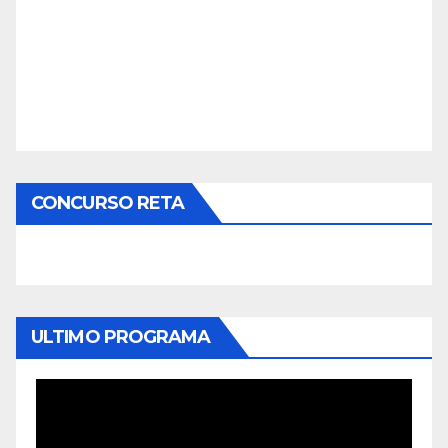
CONCURSO RETA
ULTIMO PROGRAMA
Reproductor
de