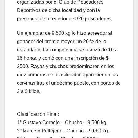
organizadas por el Club de Pescadores
Deportivos de dicha localidad y con la
presencia de alrededor de 320 pescadores.
Un ejemplar de 9.500 kg lo hizo acreedor al
ganador del premio mayor, un 20 % de lo
recaudado. La competencia se realizó de 10 a
16 horas, y contó con una inscripción de $
2500. Rayas y chuchos predominaron en los
diez primeros del clasificador, apareciendo las
corvinas tras el undécimo puesto, con portes de
2 a 3 kilos.
Clasificación Final:
1° Gustavo Cornejo – Chucho – 9.500 kg.
2° Marcelo Pellejero – Chucho – 9.060 kg.