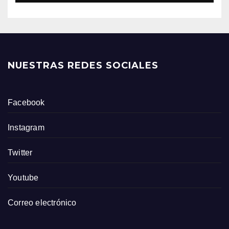
NUESTRAS REDES SOCIALES
Facebook
Instagram
Twitter
Youtube
Correo electrónico