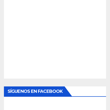
SÍGUENOS EN FACEBOOK