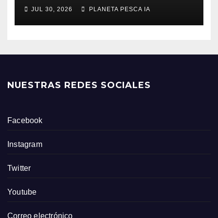
JUL 30, 2026
PLANETA PESCA IA
NUESTRAS REDES SOCIALES
Facebook
Instagram
Twitter
Youtube
Correo electrónico