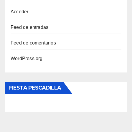
Acceder
Feed de entradas
Feed de comentarios
WordPress.org
FIESTA PESCADILLA