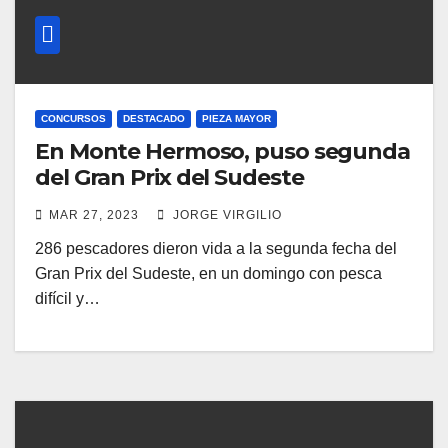
CONCURSOS
DESTACADO
PIEZA MAYOR
En Monte Hermoso, puso segunda
del Gran Prix del Sudeste
MAR 27, 2023
JORGE VIRGILIO
286 pescadores dieron vida a la segunda fecha del
Gran Prix del Sudeste, en un domingo con pesca
difícil y…