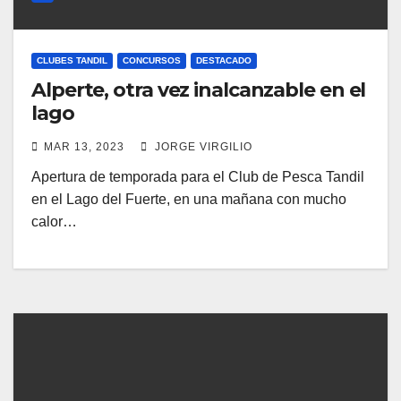
CLUBES TANDIL
CONCURSOS
DESTACADO
Alperte, otra vez inalcanzable en el
lago
MAR 13, 2023
JORGE VIRGILIO
Apertura de temporada para el Club de Pesca Tandil
en el Lago del Fuerte, en una mañana con mucho
calor…