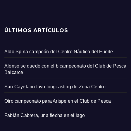
ÚLTIMOS ARTÍCULOS
Aldo Spina campeón del Centro Náutico del Fuerte
Alonso se quedó con el bicampeonato del Club de Pesca
Balcarce
San Cayetano tuvo longcasting de Zona Centro
Otro campeonato para Arispe en el Club de Pesca
Fabián Cabrera, una flecha en el lago