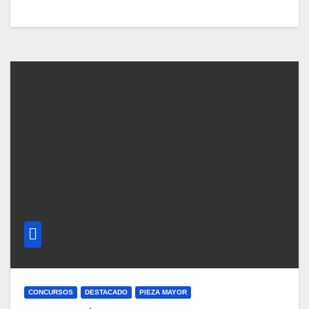
CONCURSOS
DESTACADO
PIEZA MAYOR