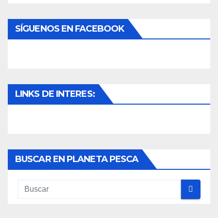
SÍGUENOS EN FACEBOOK
LINKS DE INTERES:
BUSCAR EN PLANETA PESCA