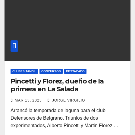
CLUBES TANDIL
CONCURSOS
DESTACADO
Pincetti y Florez, dueño de la
primera en La Salada
MAR 13, 2023
JORGE VIRGILIO
Arrancó la temporada de laguna para el club
Defensores de Belgrano. Triunfos de dos
experimentados, Alberto Pincetti y Martin Florez,…