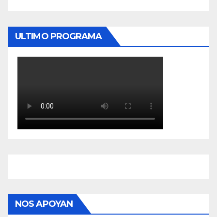
ULTIMO PROGRAMA
NOS APOYAN