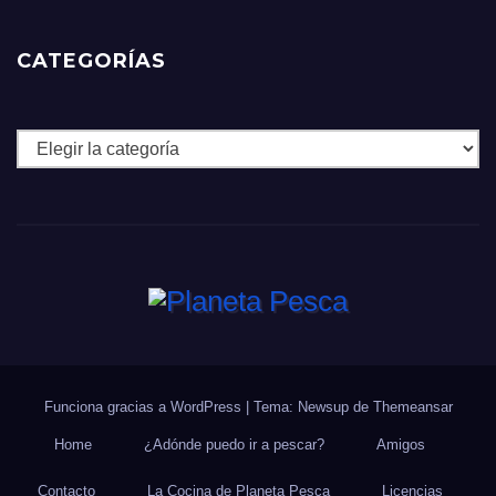
CATEGORÍAS
Categorías
Funciona gracias a WordPress
|
Tema: Newsup de
Themeansar
Home
¿Adónde puedo ir a pescar?
Amigos
Contacto
La Cocina de Planeta Pesca
Licencias