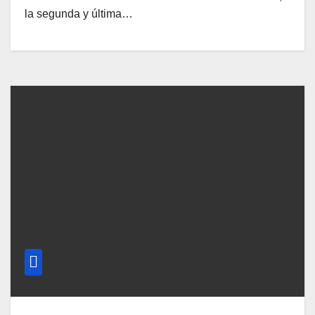
la segunda y última…