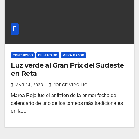
CONCURSOS
DESTACADO
PIEZA MAYOR
Luz verde al Gran Prix del Sudeste
en Reta
MAR 14, 2023
JORGE VIRGILIO
Marea Roja fue el anfitrión de la primer fecha del
calendario de uno de los torneos más tradicionales
en la…