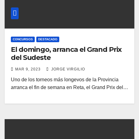
CONCURSOS
DESTACADO
El domingo, arranca el Grand Prix
del Sudeste
MAR 9, 2023
JORGE VIRGILIO
Uno de los torneos más longevos de la Provincia
arranca el fin de semana en Reta, el Grand Prix del…