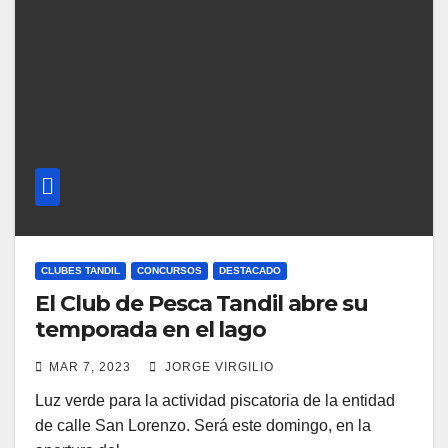
CLUBES TANDIL
CONCURSOS
DESTACADO
El Club de Pesca Tandil abre su
temporada en el lago
MAR 7, 2023
JORGE VIRGILIO
Luz verde para la actividad piscatoria de la entidad
de calle San Lorenzo. Será este domingo, en la