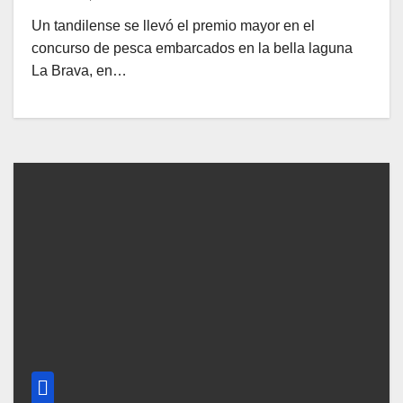
Un tandilense se llevó el premio mayor en el
concurso de pesca embarcados en la bella laguna
La Brava, en…