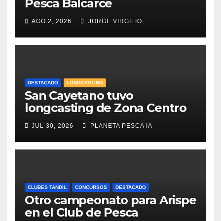
Pesca Balcarce
AGO 2, 2026
JORGE VIRGILIO
DESTACADO
LONGCASTING
San Cayetano tuvo
longcasting de Zona Centro
JUL 30, 2026
PLANETA PESCA IA
CLUBES TANDIL
CONCURSOS
DESTACADO
Otro campeonato para Arispe
en el Club de Pesca