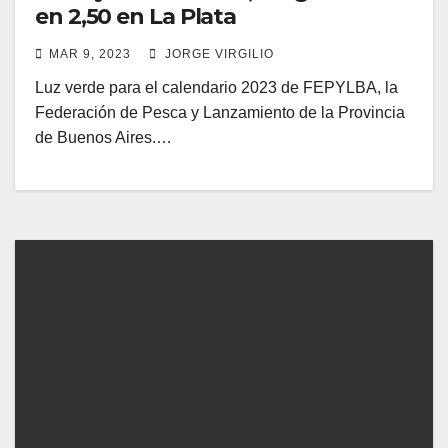
en 2,50 en La Plata
MAR 9, 2023
JORGE VIRGILIO
Luz verde para el calendario 2023 de FEPYLBA, la
Federación de Pesca y Lanzamiento de la Provincia
de Buenos Aires.…