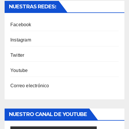
NUESTRAS REDES:
Facebook
Instagram
Twitter
Youtube
Correo electrónico
NUESTRO CANAL DE YOUTUBE