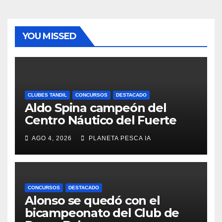
YOU MISSED
CLUBES TANDIL
CONCURSOS
DESTACADO
Aldo Spina campeón del
Centro Náutico del Fuerte
AGO 4, 2026
PLANETA PESCA IA
CONCURSOS
DESTACADO
Alonso se quedó con el
bicampeonato del Club de