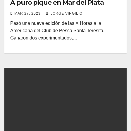
A puro pique en Mar del Plata
MAR 27, 2023
JORGE VIRGILIO
Pasó una nueva edición de las X Horas a la
Americana del Club de Pesca Santa Teresita.
Ganaron dos experimentados,…