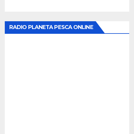
RADIO PLANETA PESCA ONLINE