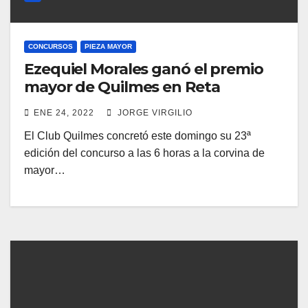
CONCURSOS
PIEZA MAYOR
Ezequiel Morales ganó el premio
mayor de Quilmes en Reta
ENE 24, 2022
JORGE VIRGILIO
El Club Quilmes concretó este domingo su 23ª
edición del concurso a las 6 horas a la corvina de
mayor…