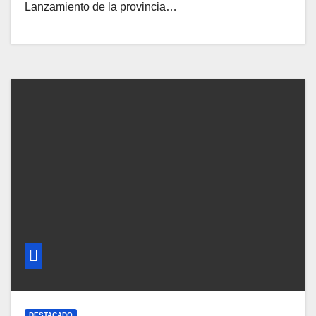
Lanzamiento de la provincia…
DESTACADO