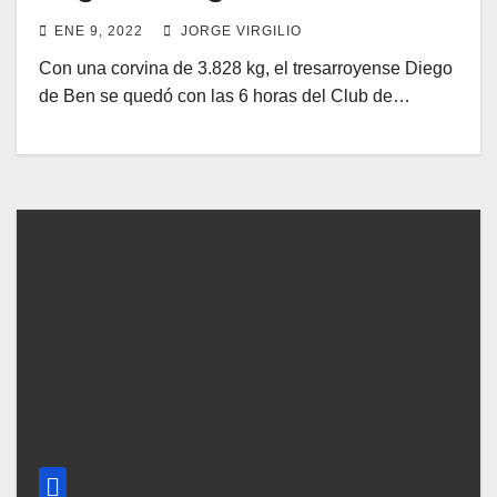
ENE 9, 2022
JORGE VIRGILIO
Con una corvina de 3.828 kg, el tresarroyense Diego
de Ben se quedó con las 6 horas del Club de…