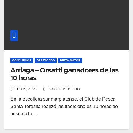
CONCURSOS
DESTACADO
PIEZA MAYOR
Arriaga – Orsatti ganadores de las
10 horas
FEB 6, 2022
JORGE VIRGILIO
En la escollera sur marplatense, el Club de Pesca
Santa Teresita realizó las tradicionales 10 horas de
pesca a la…