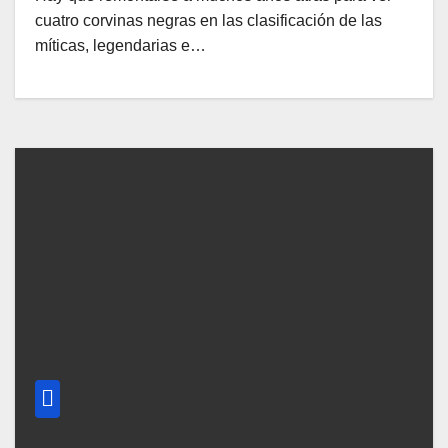
cuatro corvinas negras en las clasificación de las
míticas, legendarias e…