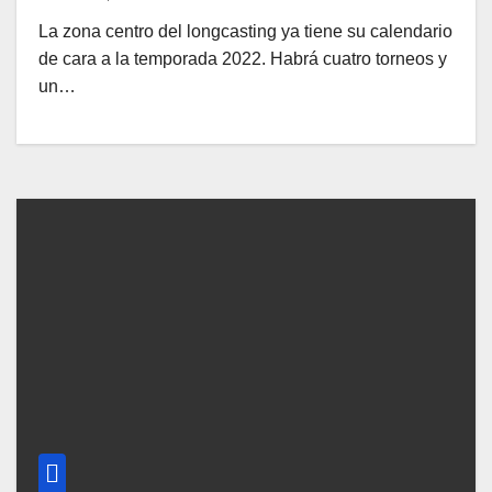
La zona centro del longcasting ya tiene su calendario
de cara a la temporada 2022. Habrá cuatro torneos y
un…