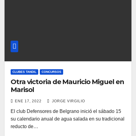
CLUBES TANDIL
CONCURSOS
Otra victoria de Mauricio Miguel en
Marisol
ENE 17, 2022
JORGE VIRGILIO
El club Defensores de Belgrano inició el sábado 15
su calendario anual de agua salada en su tradicional
reducto de…