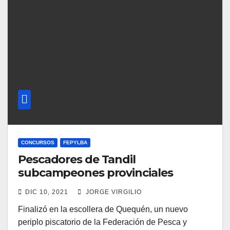
CONCURSOS
FEPYLBA
Pescadores de Tandil
subcampeones provinciales
DIC 10, 2021
JORGE VIRGILIO
Finalizó en la escollera de Quequén, un nuevo
periplo piscatorio de la Federación de Pesca y