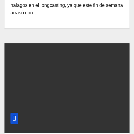
halagos en el longcasting, ya que este fin de semana
arrasó con…