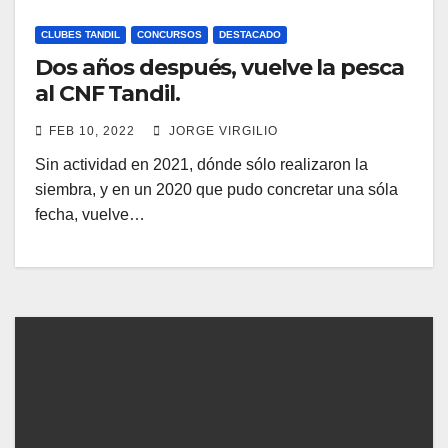
CLUBES TANDIL
CONCURSOS
DESTACADO
Dos años después, vuelve la pesca
al CNF Tandil.
FEB 10, 2022
JORGE VIRGILIO
Sin actividad en 2021, dónde sólo realizaron la
siembra, y en un 2020 que pudo concretar una sóla
fecha, vuelve…