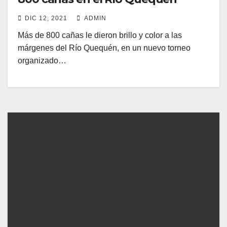
DIC 12, 2021
ADMIN
Más de 800 cañas le dieron brillo y color a las
márgenes del Río Quequén, en un nuevo torneo
organizado…