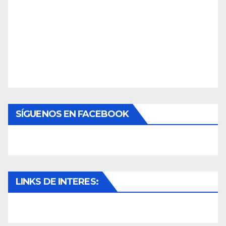
SÍGUENOS EN FACEBOOK
LINKS DE INTERES: