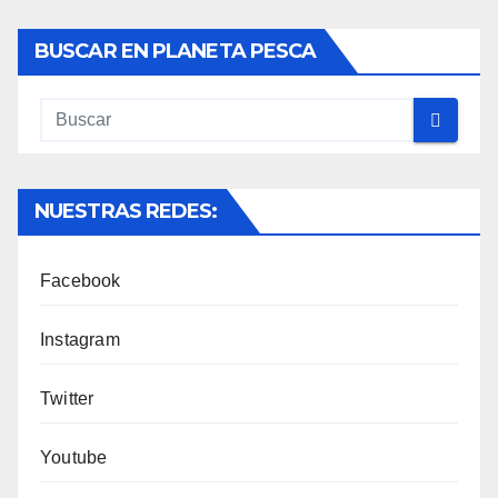
BUSCAR EN PLANETA PESCA
NUESTRAS REDES:
Facebook
Instagram
Twitter
Youtube