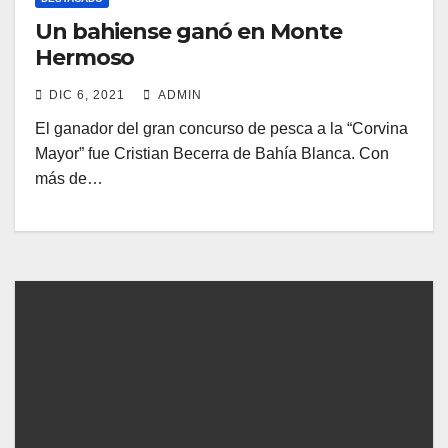
Un bahiense ganó en Monte
Hermoso
DIC 6, 2021
ADMIN
El ganador del gran concurso de pesca a la “Corvina
Mayor” fue Cristian Becerra de Bahía Blanca. Con
más de…