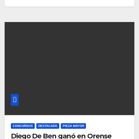
CONCURSOS
DESTACADO
PIEZA MAYOR
Diego De Ben ganó en Orense